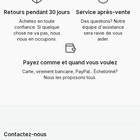
Retours pendant 30 jours
Service après-vente
Achetez en toute
Des questions? Notre
confiance. Si quelque
équipe d'assistance
chose ne va pas, nous
sera ravie de vous
nous en occupons.
aider.
Payez comme et quand vous voulez
Carte, virement bancaire, PayPal... Échelonné?
Nous les proposons tous.
Contactez-nous