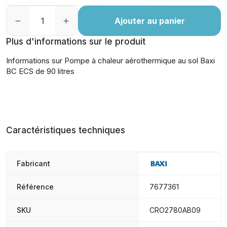
Ajouter au panier
Plus d'informations sur le produit
Informations sur Pompe à chaleur aérothermique au sol Baxi
BC ECS de 90 litres
Caractéristiques techniques
Fabricant
Référence
7677361
SKU
CRO2780AB09