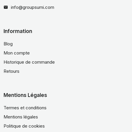
info@groupsumi.com
Information
Blog
Mon compte
Historique de commande
Retours
Mentions Légales
Termes et conditions
Mentions légales
Politique de cookies