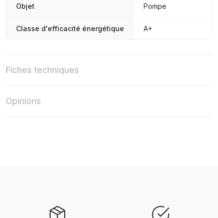
Objet
Pompe
Classe d'efficacité énergétique
A+
Fiches techniques
Opinions