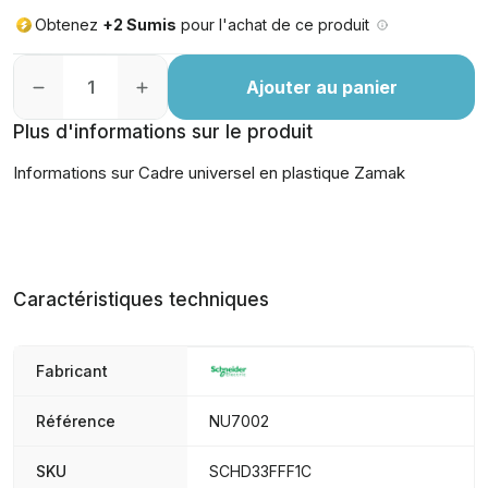
Obtenez
+2 Sumis
pour l'achat de ce produit
Ajouter au panier
Plus d'informations sur le produit
Informations sur Cadre universel en plastique Zamak
Caractéristiques techniques
Fabricant
Référence
NU7002
SKU
SCHD33FFF1C