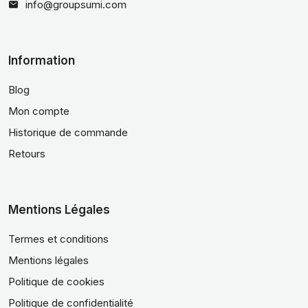
info@groupsumi.com
Information
Blog
Mon compte
Historique de commande
Retours
Mentions Légales
Termes et conditions
Mentions légales
Politique de cookies
Politique de confidentialité