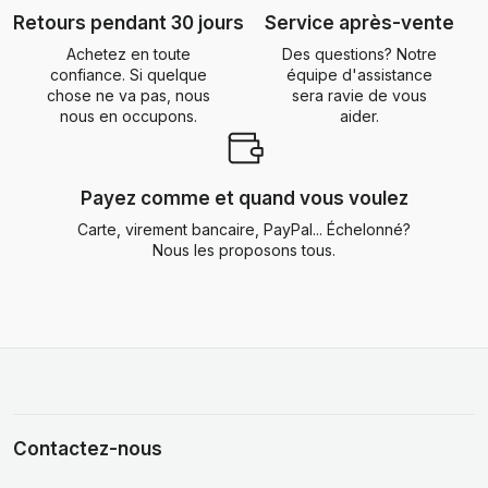
Retours pendant 30 jours
Service après-vente
Achetez en toute
Des questions? Notre
confiance. Si quelque
équipe d'assistance
chose ne va pas, nous
sera ravie de vous
nous en occupons.
aider.
Payez comme et quand vous voulez
Carte, virement bancaire, PayPal... Échelonné?
Nous les proposons tous.
Contactez-nous