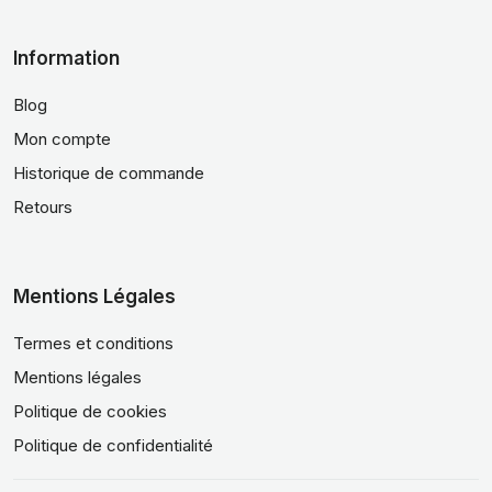
Information
Blog
Mon compte
Historique de commande
Retours
Mentions Légales
Termes et conditions
Mentions légales
Politique de cookies
Politique de confidentialité