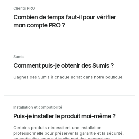
Clients PRO
Combien de temps faut-il pour vérifier
mon compte PRO ?
Sumis
Comment puis-je obtenir des Sumis ?
Gagnez des Sumis à chaque achat dans notre boutique.
Installation et compatibilité
Puis-je installer le produit moi-même ?
Certains produits nécessitent une installation
professionnelle pour préserver la garantie et la sécurité,
en particulier ceux qui impliquent des connexions