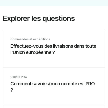
Explorer les questions
fréquentes
Commandes et expéditions
Effectuez-vous des livraisons dans toute
l'Union européenne ?
Clients PRO
Comment savoir si mon compte est PRO
?