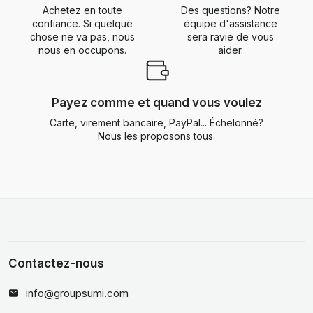
Achetez en toute
Des questions? Notre
confiance. Si quelque
équipe d'assistance
chose ne va pas, nous
sera ravie de vous
nous en occupons.
aider.
Payez comme et quand vous voulez
Carte, virement bancaire, PayPal... Échelonné?
Nous les proposons tous.
Contactez-nous
info@groupsumi.com