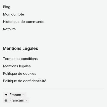
Blog
Mon compte
Historique de commande
Retours
Mentions Légales
Termes et conditions
Mentions légales
Politique de cookies
Politique de confidentialité
France
Français