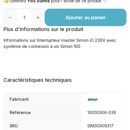
Obtenez
+65 Sumis
pour l'achat de ce produit
Ajouter au panier
Plus d'informations sur le produit
Informations sur Interrupteur master Simon iO 230V avec
système de connexion à vis Simon 100
Caractéristiques techniques
Fabricant
Référence
10000306-039
SKU
SIM30909317