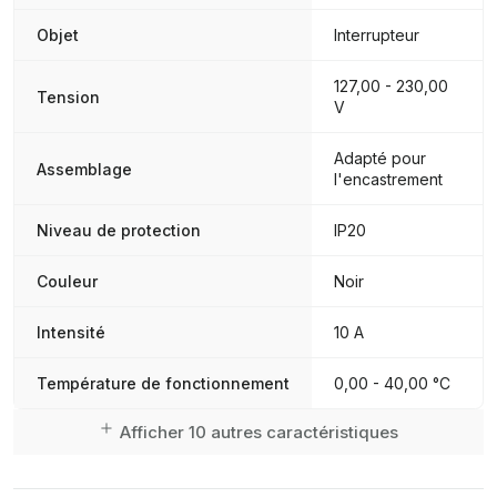
Objet
Interrupteur
127,00 - 230,00
Tension
V
Adapté pour
Assemblage
l'encastrement
Niveau de protection
IP20
Couleur
Noir
Intensité
10 A
Température de fonctionnement
0,00 - 40,00 °C
Afficher 10 autres caractéristiques