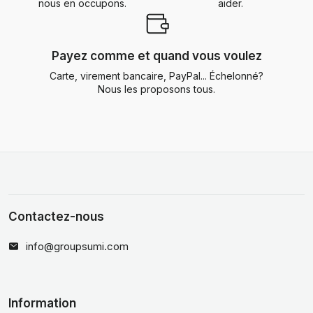
nous en occupons.
aider.
Payez comme et quand vous voulez
Carte, virement bancaire, PayPal... Échelonné?
Nous les proposons tous.
Contactez-nous
info@groupsumi.com
Information