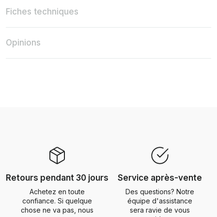
Fiches techniques
Opinions
Retours pendant 30 jours
Service après-vente
Achetez en toute
Des questions? Notre
confiance. Si quelque
équipe d'assistance
chose ne va pas, nous
sera ravie de vous