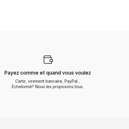
Payez comme et quand vous voulez
Carte, virement bancaire, PayPal...
Échelonné? Nous les proposons tous.