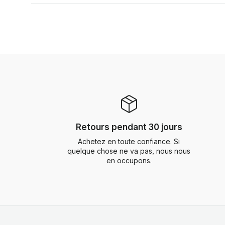
Retours pendant 30 jours
Achetez en toute confiance. Si
quelque chose ne va pas, nous nous
en occupons.