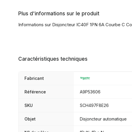
Plus d'informations sur le produit
Informations sur Disjoncteur IC40F 1PN 6A Courbe C C
Caractéristiques techniques
Fabricant
Référence
A9P53606
SKU
SCH497F8E26
Objet
Disjoncteur automatique