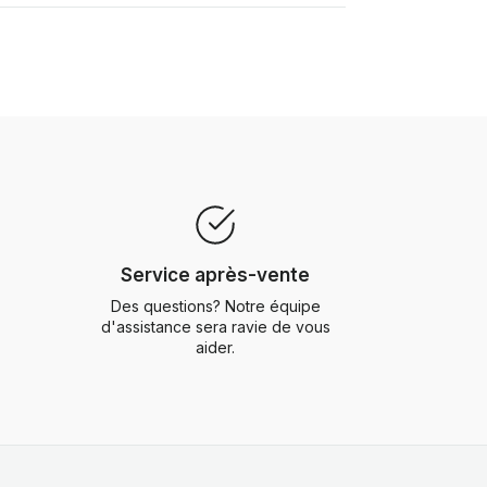
Service après-vente
Des questions? Notre équipe
d'assistance sera ravie de vous
aider.