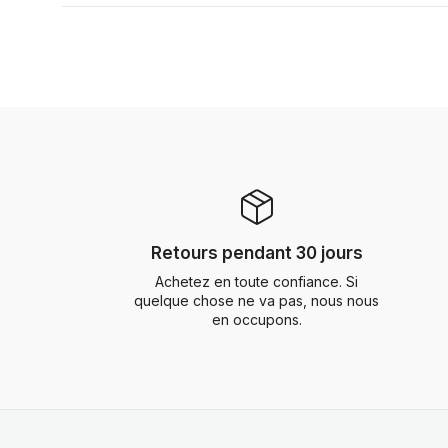
Retours pendant 30 jours
Achetez en toute confiance. Si
quelque chose ne va pas, nous nous
en occupons.