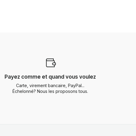
Payez comme et quand vous voulez
Carte, virement bancaire, PayPal...
Échelonné? Nous les proposons tous.