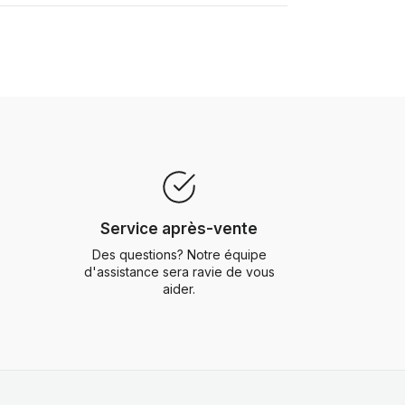
Service après-vente
Des questions? Notre équipe
d'assistance sera ravie de vous
aider.