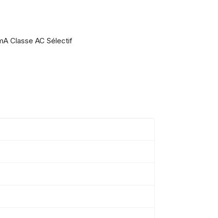
0mA Classe AC Sélectif