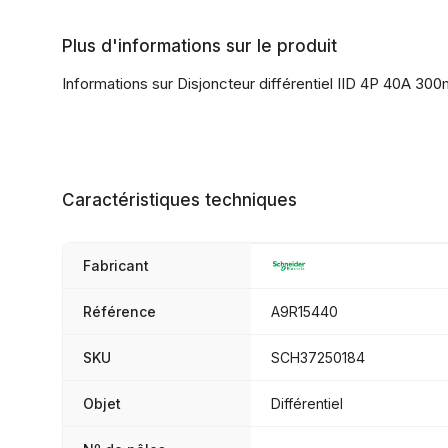
Plus d'informations sur le produit
Informations sur Disjoncteur différentiel IID 4P 40A 30
Caractéristiques techniques
Fabricant
Référence
A9R15440
SKU
SCH37250184
Objet
Différentiel