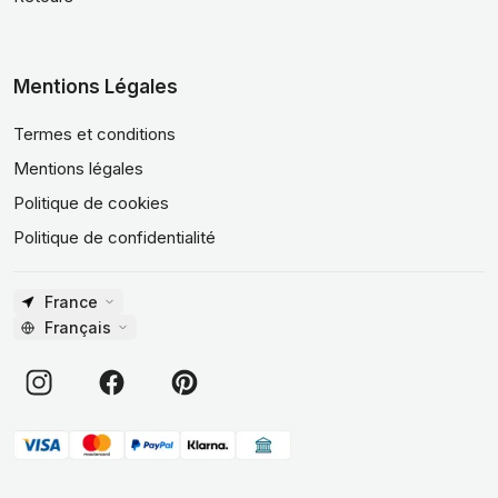
Mentions Légales
Termes et conditions
Mentions légales
Politique de cookies
Politique de confidentialité
France
Français