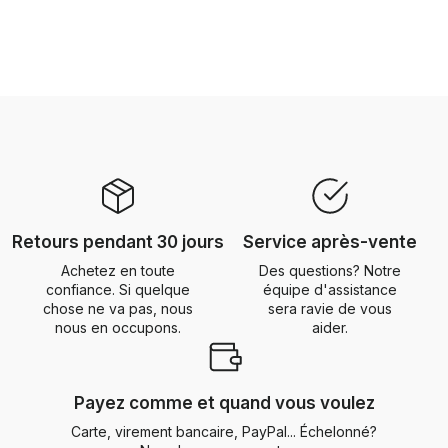
Retours pendant 30 jours
Service après-vente
Achetez en toute
Des questions? Notre
confiance. Si quelque
équipe d'assistance
chose ne va pas, nous
sera ravie de vous
nous en occupons.
aider.
Payez comme et quand vous voulez
Carte, virement bancaire, PayPal... Échelonné?