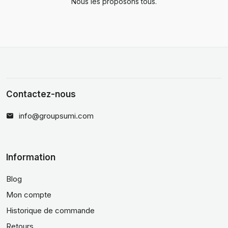
Nous les proposons tous.
Contactez-nous
info@groupsumi.com
Information
Blog
Mon compte
Historique de commande
Retours