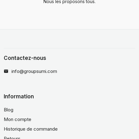
Nous les proposons tous.
Contactez-nous
info@groupsumi.com
Information
Blog
Mon compte
Historique de commande
Retours