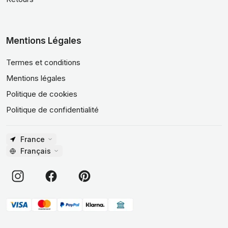
Mentions Légales
Termes et conditions
Mentions légales
Politique de cookies
Politique de confidentialité
France
Français