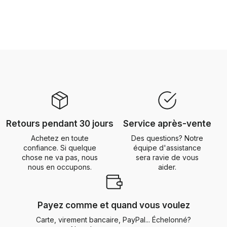
Retours pendant 30 jours
Service après-vente
Achetez en toute
Des questions? Notre
confiance. Si quelque
équipe d'assistance
chose ne va pas, nous
sera ravie de vous
nous en occupons.
aider.
Payez comme et quand vous voulez
Carte, virement bancaire, PayPal... Échelonné?