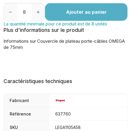
Ajouter au panier
La quantité minimale pour ce produit est de 8 unités
Plus d'informations sur le produit
Informations sur Couvercle de plateau porte-câbles OMEGA
de 75mm
Caractéristiques techniques
Fabricant
Référence
637760
SKU
LEGA1105A58