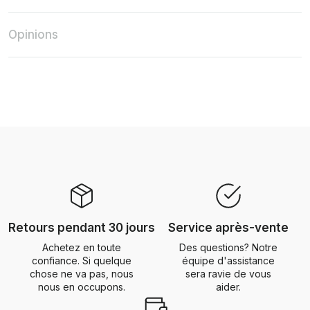
Opinions
Retours pendant 30 jours
Service après-vente
Achetez en toute
Des questions? Notre
confiance. Si quelque
équipe d'assistance
chose ne va pas, nous
sera ravie de vous
nous en occupons.
aider.