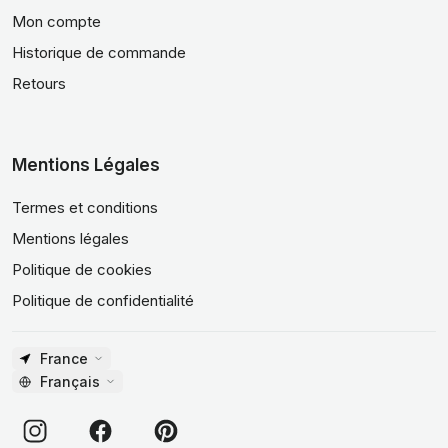
Mon compte
Historique de commande
Retours
Mentions Légales
Termes et conditions
Mentions légales
Politique de cookies
Politique de confidentialité
France
Français