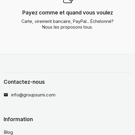
Payez comme et quand vous voulez
Carte, virement bancaire, PayPal... Échelonné?
Nous les proposons tous.
Contactez-nous
info@groupsumi.com
Information
Blog