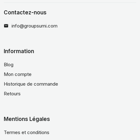
Contactez-nous
info@groupsumi.com
Information
Blog
Mon compte
Historique de commande
Retours
Mentions Légales
Termes et conditions