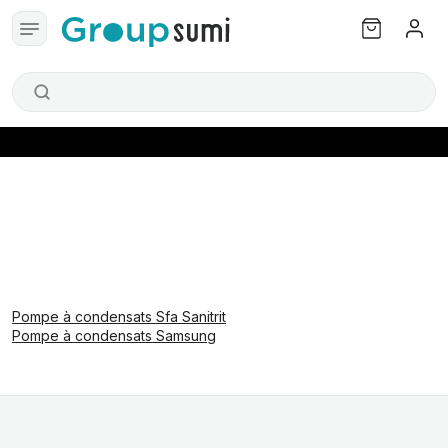
Pompe à condensats Sfa Sanitrit
Pompe à condensats Samsung