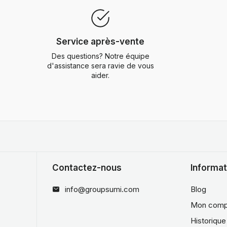
Service après-vente
Des questions? Notre équipe
d'assistance sera ravie de vous
aider.
Contactez-nous
Informat
info@groupsumi.com
Blog
Mon comp
Historiqu