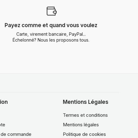
Payez comme et quand vous voulez
Carte, virement bancaire, PayPal...
Échelonné? Nous les proposons tous.
ion
Mentions Légales
Termes et conditions
te
Mentions légales
e de commande
Politique de cookies