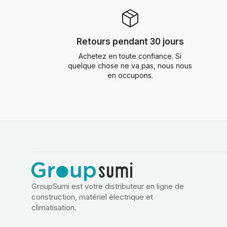
Retours pendant 30 jours
Achetez en toute confiance. Si
quelque chose ne va pas, nous nous
en occupons.
GroupSumi est votre distributeur en ligne de
construction, matériel électrique et
climatisation.