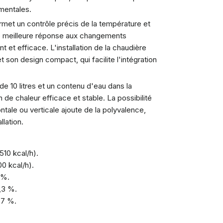
mentales.
met un contrôle précis de la température et
 une meilleure réponse aux changements
et efficace. L'installation de la chaudière
t son design compact, qui facilite l'intégration
 10 litres et un contenu d'eau dans la
 de chaleur efficace et stable. La possibilité
ntale ou verticale ajoute de la polyvalence,
lation.
10 kcal/h).
0 kcal/h).
 %.
,3 %.
,7 %.