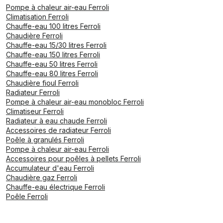
Pompe à chaleur air-eau Ferroli
Climatisation Ferroli
Chauffe-eau 100 litres Ferroli
Chaudière Ferroli
Chauffe-eau 15/30 litres Ferroli
Chauffe-eau 150 litres Ferroli
Chauffe-eau 50 litres Ferroli
Chauffe-eau 80 litres Ferroli
Chaudière fioul Ferroli
Radiateur Ferroli
Pompe à chaleur air-eau monobloc Ferroli
Climatiseur Ferroli
Radiateur à eau chaude Ferroli
Accessoires de radiateur Ferroli
Poêle à granulés Ferroli
Pompe à chaleur air-eau Ferroli
Accessoires pour poêles à pellets Ferroli
Accumulateur d'eau Ferroli
Chaudière gaz Ferroli
Chauffe-eau électrique Ferroli
Poêle Ferroli