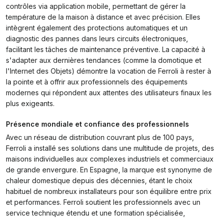
contrôles via application mobile, permettant de gérer la
température de la maison à distance et avec précision. Elles
intègrent également des protections automatiques et un
diagnostic des pannes dans leurs circuits électroniques,
facilitant les tâches de maintenance préventive. La capacité à
s'adapter aux dernières tendances (comme la domotique et
l'Internet des Objets) démontre la vocation de Ferroli à rester à
la pointe et à offrir aux professionnels des équipements
modernes qui répondent aux attentes des utilisateurs finaux les
plus exigeants.
Présence mondiale et confiance des professionnels
Avec un réseau de distribution couvrant plus de 100 pays,
Ferroli a installé ses solutions dans une multitude de projets, des
maisons individuelles aux complexes industriels et commerciaux
de grande envergure. En Espagne, la marque est synonyme de
chaleur domestique depuis des décennies, étant le choix
habituel de nombreux installateurs pour son équilibre entre prix
et performances. Ferroli soutient les professionnels avec un
service technique étendu et une formation spécialisée,