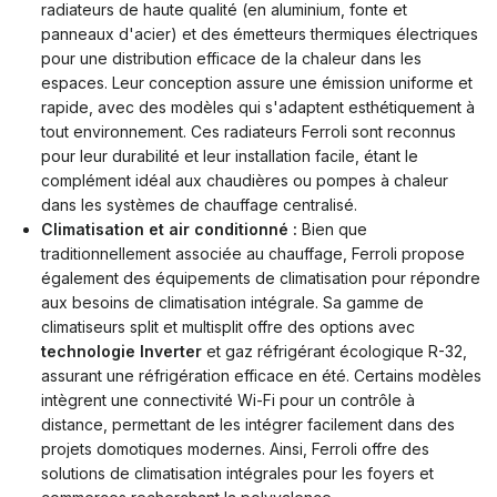
radiateurs de haute qualité (en aluminium, fonte et
panneaux d'acier) et des émetteurs thermiques électriques
pour une distribution efficace de la chaleur dans les
espaces. Leur conception assure une émission uniforme et
rapide, avec des modèles qui s'adaptent esthétiquement à
tout environnement. Ces
radiateurs Ferroli
sont reconnus
pour leur durabilité et leur installation facile, étant le
complément idéal aux chaudières ou pompes à chaleur
dans les systèmes de chauffage centralisé.
Climatisation et air conditionné :
Bien que
traditionnellement associée au chauffage, Ferroli propose
également des équipements de climatisation pour répondre
aux besoins de climatisation intégrale. Sa gamme de
climatiseurs split et multisplit offre des options avec
technologie Inverter
et gaz réfrigérant écologique R-32,
assurant une réfrigération efficace en été. Certains modèles
intègrent une connectivité Wi-Fi pour un contrôle à
distance, permettant de les intégrer facilement dans des
projets domotiques modernes. Ainsi, Ferroli offre des
solutions de
climatisation
intégrales pour les foyers et