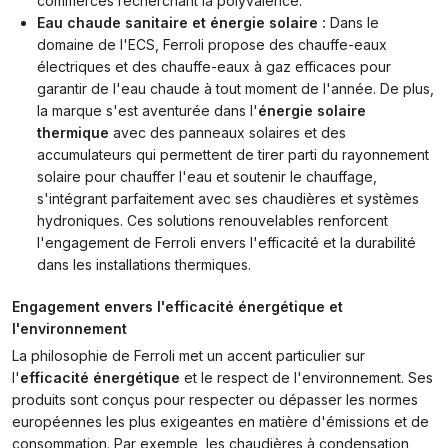
commerces recherchant la polyvalence.
Eau chaude sanitaire et énergie solaire :
Dans le
domaine de l'ECS, Ferroli propose des chauffe-eaux
électriques et des chauffe-eaux à gaz efficaces pour
garantir de l'eau chaude à tout moment de l'année. De plus,
la marque s'est aventurée dans l'
énergie solaire
thermique
avec des panneaux solaires et des
accumulateurs qui permettent de tirer parti du rayonnement
solaire pour chauffer l'eau et soutenir le chauffage,
s'intégrant parfaitement avec ses chaudières et systèmes
hydroniques. Ces solutions renouvelables renforcent
l'engagement de Ferroli envers l'efficacité et la durabilité
dans les installations thermiques.
Engagement envers l'efficacité énergétique et
l'environnement
La philosophie de Ferroli met un accent particulier sur
l'
efficacité énergétique
et le respect de l'environnement. Ses
produits sont conçus pour respecter ou dépasser les normes
européennes les plus exigeantes en matière d'émissions et de
consommation. Par exemple, les chaudières à condensation