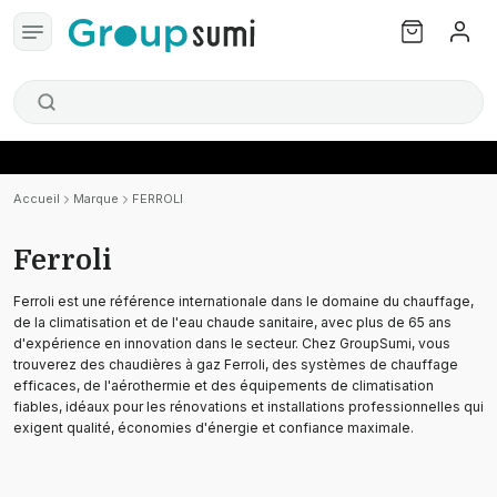
Accueil
Marque
FERROLI
Ferroli
Ferroli est une référence internationale dans le domaine du chauffage,
de la climatisation et de l'eau chaude sanitaire, avec plus de 65 ans
d'expérience en innovation dans le secteur. Chez GroupSumi, vous
trouverez des chaudières à gaz Ferroli, des systèmes de chauffage
efficaces, de l'aérothermie et des équipements de climatisation
fiables, idéaux pour les rénovations et installations professionnelles qui
exigent qualité, économies d'énergie et confiance maximale.