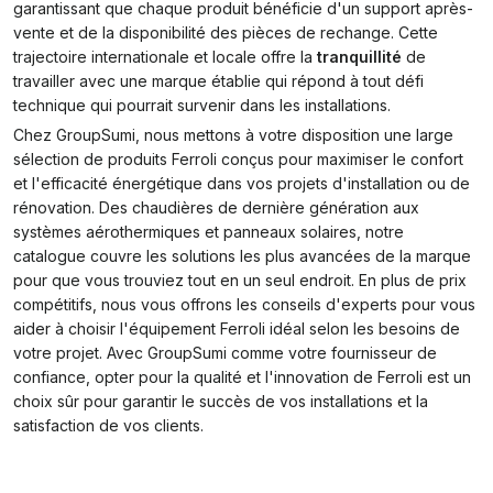
garantissant que chaque produit bénéficie d'un support après-
vente et de la disponibilité des pièces de rechange. Cette
trajectoire internationale et locale offre la
tranquillité
de
travailler avec une marque établie qui répond à tout défi
technique qui pourrait survenir dans les installations.
Chez GroupSumi, nous mettons à votre disposition une large
sélection de produits Ferroli conçus pour maximiser le confort
et l'efficacité énergétique dans vos projets d'installation ou de
rénovation. Des chaudières de dernière génération aux
systèmes aérothermiques et panneaux solaires, notre
catalogue couvre les solutions les plus avancées de la marque
pour que vous trouviez tout en un seul endroit. En plus de prix
compétitifs, nous vous offrons les conseils d'experts pour vous
aider à choisir l'équipement Ferroli idéal selon les besoins de
votre projet. Avec GroupSumi comme votre fournisseur de
confiance, opter pour la qualité et l'innovation de Ferroli est un
choix sûr pour garantir le succès de vos installations et la
satisfaction de vos clients.