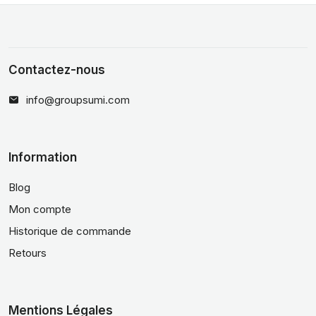
Contactez-nous
info@groupsumi.com
Information
Blog
Mon compte
Historique de commande
Retours
Mentions Légales