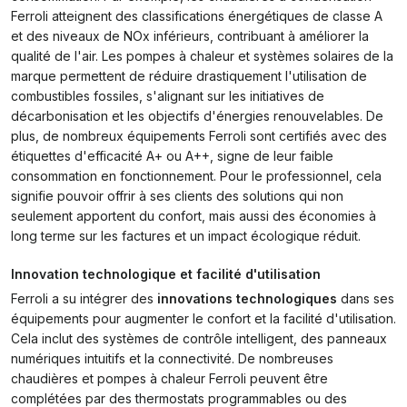
Ferroli atteignent des classifications énergétiques de classe A
et des niveaux de NOx inférieurs, contribuant à améliorer la
qualité de l'air. Les pompes à chaleur et systèmes solaires de la
marque permettent de réduire drastiquement l'utilisation de
combustibles fossiles, s'alignant sur les initiatives de
décarbonisation et les objectifs d'énergies renouvelables. De
plus, de nombreux équipements Ferroli sont certifiés avec des
étiquettes d'efficacité A+ ou A++, signe de leur faible
consommation en fonctionnement. Pour le professionnel, cela
signifie pouvoir offrir à ses clients des solutions qui non
seulement apportent du confort, mais aussi des économies à
long terme sur les factures et un impact écologique réduit.
Innovation technologique et facilité d'utilisation
Ferroli a su intégrer des
innovations technologiques
dans ses
équipements pour augmenter le confort et la facilité d'utilisation.
Cela inclut des systèmes de contrôle intelligent, des panneaux
numériques intuitifs et la connectivité. De nombreuses
chaudières et pompes à chaleur Ferroli peuvent être
complétées par des thermostats programmables ou des