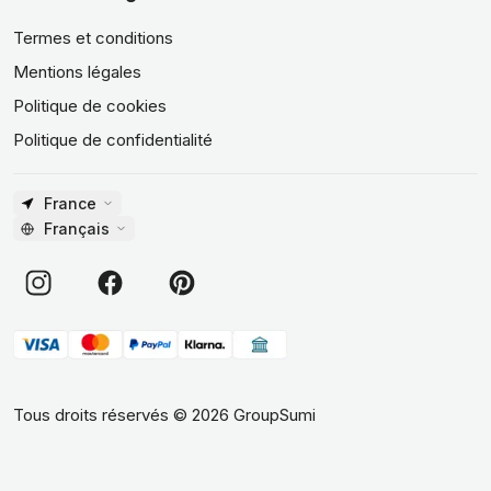
Termes et conditions
Mentions légales
Politique de cookies
Politique de confidentialité
France
Français
Tous droits réservés
©
2026
GroupSumi