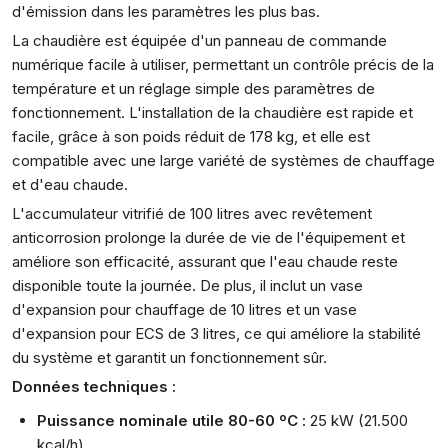
d'émission dans les paramètres les plus bas.
La chaudière est équipée d'un panneau de commande
numérique facile à utiliser, permettant un contrôle précis de la
température et un réglage simple des paramètres de
fonctionnement. L'installation de la chaudière est rapide et
facile, grâce à son poids réduit de 178 kg, et elle est
compatible avec une large variété de systèmes de chauffage
et d'eau chaude.
L'accumulateur vitrifié de 100 litres avec revêtement
anticorrosion prolonge la durée de vie de l'équipement et
améliore son efficacité, assurant que l'eau chaude reste
disponible toute la journée. De plus, il inclut un vase
d'expansion pour chauffage de 10 litres et un vase
d'expansion pour ECS de 3 litres, ce qui améliore la stabilité
du système et garantit un fonctionnement sûr.
Données techniques :
Puissance nominale utile 80-60 ºC :
25 kW (21.500
kcal/h).