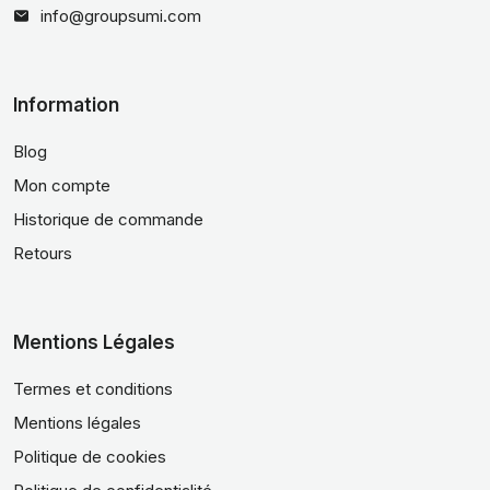
info@groupsumi.com
Information
Blog
Mon compte
Historique de commande
Retours
Mentions Légales
Termes et conditions
Mentions légales
Politique de cookies