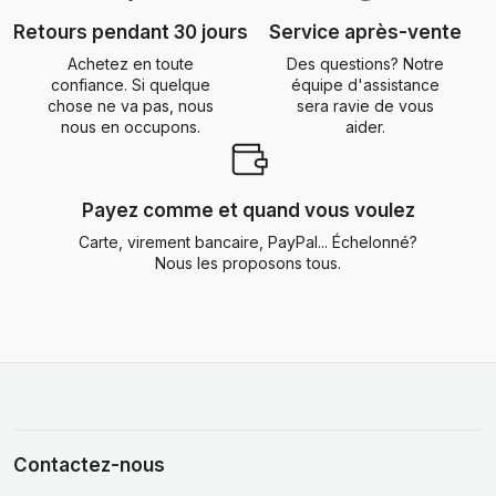
Retours pendant 30 jours
Service après-vente
Achetez en toute
Des questions? Notre
confiance. Si quelque
équipe d'assistance
chose ne va pas, nous
sera ravie de vous
nous en occupons.
aider.
Payez comme et quand vous voulez
Carte, virement bancaire, PayPal... Échelonné?
Nous les proposons tous.
Contactez-nous