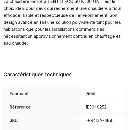
La chaudière Ferroli SILENT D ECO 30 K 100 UNIT est le
choix idéal pour ceux qui recherchent une chaudière à fioul
efficace, fiable et respectueuse de l'environnement. Son
design avancé en fait une solution polyvalente tant pour les
habitations que pour les installations commerciales
nécessitant un approvisionnement continu en chauffage et
eau chaude.
Caractéristiques techniques
Fabricant
Référence
1E3040252
SKU
FRR413A74B8