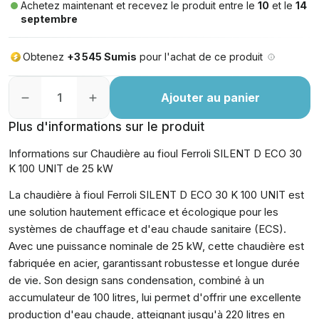
Achetez maintenant et recevez le produit entre le
10
et le
14
septembre
Obtenez
+3 545 Sumis
pour l'achat de ce produit
Ajouter au panier
Plus d'informations sur le produit
Informations sur Chaudière au fioul Ferroli SILENT D ECO 30
K 100 UNIT de 25 kW
La chaudière à fioul Ferroli SILENT D ECO 30 K 100 UNIT est
une solution hautement efficace et écologique pour les
systèmes de chauffage et d'eau chaude sanitaire (ECS).
Avec une puissance nominale de 25 kW, cette chaudière est
fabriquée en acier, garantissant robustesse et longue durée
de vie. Son design sans condensation, combiné à un
accumulateur de 100 litres, lui permet d'offrir une excellente
production d'eau chaude, atteignant jusqu'à 220 litres en