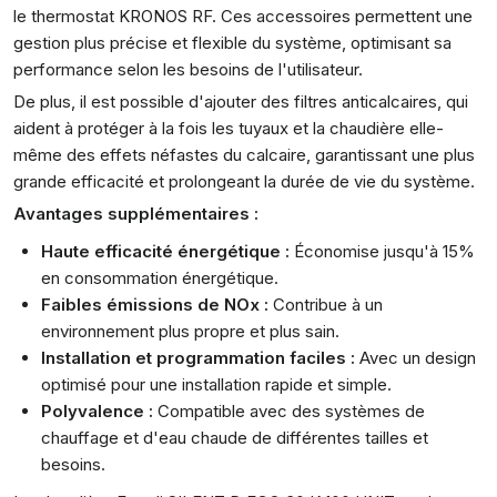
le thermostat KRONOS RF. Ces accessoires permettent une
gestion plus précise et flexible du système, optimisant sa
performance selon les besoins de l'utilisateur.
De plus, il est possible d'ajouter des filtres anticalcaires, qui
aident à protéger à la fois les tuyaux et la chaudière elle-
même des effets néfastes du calcaire, garantissant une plus
grande efficacité et prolongeant la durée de vie du système.
Avantages supplémentaires :
Haute efficacité énergétique :
Économise jusqu'à 15%
en consommation énergétique.
Faibles émissions de NOx :
Contribue à un
environnement plus propre et plus sain.
Installation et programmation faciles :
Avec un design
optimisé pour une installation rapide et simple.
Polyvalence :
Compatible avec des systèmes de
chauffage et d'eau chaude de différentes tailles et
besoins.