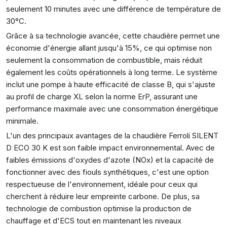
seulement 10 minutes avec une différence de température de
30°C.
Grâce à sa technologie avancée, cette chaudière permet une
économie d'énergie allant jusqu'à 15%, ce qui optimise non
seulement la consommation de combustible, mais réduit
également les coûts opérationnels à long terme. Le système
inclut une pompe à haute efficacité de classe B, qui s'ajuste
au profil de charge XL selon la norme ErP, assurant une
performance maximale avec une consommation énergétique
minimale.
L'un des principaux avantages de la chaudière Ferroli SILENT
D ECO 30 K est son faible impact environnemental. Avec de
faibles émissions d'oxydes d'azote (NOx) et la capacité de
fonctionner avec des fiouls synthétiques, c'est une option
respectueuse de l'environnement, idéale pour ceux qui
cherchent à réduire leur empreinte carbone. De plus, sa
technologie de combustion optimise la production de
chauffage et d'ECS tout en maintenant les niveaux