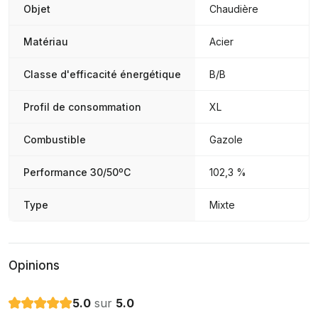
Objet
Chaudière
Matériau
Acier
Classe d'efficacité énergétique
B/B
Profil de consommation
XL
Combustible
Gazole
Performance 30/50ºC
102,3 %
Type
Mixte
Opinions
5.0
sur
5.0