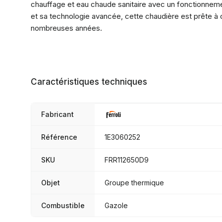
chauffage et eau chaude sanitaire avec un fonctionnemen
et sa technologie avancée, cette chaudière est prête à
nombreuses années.
Caractéristiques techniques
Fabricant
Référence
1E3060252
SKU
FRR112650D9
Objet
Groupe thermique
Combustible
Gazole