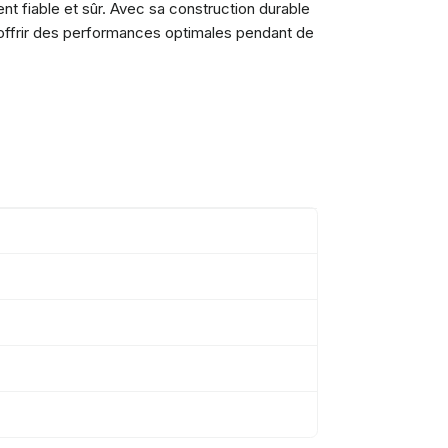
t fiable et sûr. Avec sa construction durable
 offrir des performances optimales pendant de