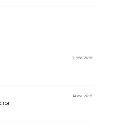
7 déc. 2025
14 avr. 2025
place