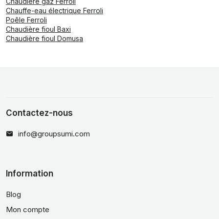
Chaudière gaz Ferroli
Chauffe-eau électrique Ferroli
Poêle Ferroli
Chaudière fioul Baxi
Chaudière fioul Domusa
Contactez-nous
info@groupsumi.com
Information
Blog
Mon compte