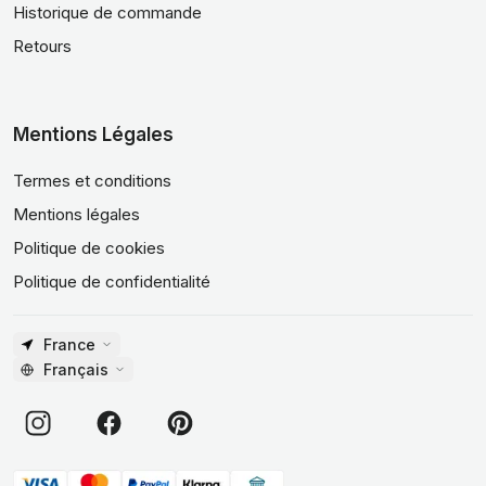
Historique de commande
Retours
Mentions Légales
Termes et conditions
Mentions légales
Politique de cookies
Politique de confidentialité
France
Français