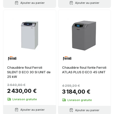
Ajouter au panier
Ajouter au panier
Chaudière fioul Ferroli
Chaudière fioul fonte Ferroli
SILENT D ECO 30 SI UNIT de
ATLAS PLUS D ECO 45 UNIT
25 kW
3 640,80 €
4 255,20 €
2 430,00 €
3 184,00 €
Livraison gratuite
Livraison gratuite
Ajouter au panier
Ajouter au panier