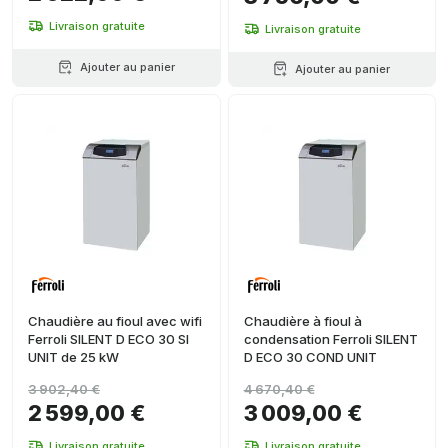
Livraison gratuite
Livraison gratuite
Ajouter au panier
Ajouter au panier
Chaudière au fioul avec wifi
Chaudière à fioul à
Ferroli SILENT D ECO 30 SI
condensation Ferroli SILENT
UNIT de 25 kW
D ECO 30 COND UNIT
3 902,40 €
4 670,40 €
2 599,00 €
3 009,00 €
Livraison gratuite
Livraison gratuite