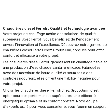
Chaudières diesel Ferroli : Qualité et technologie avancée
Votre projet de chauffage mérite des solutions de qualité
supérieure. Avec Ferroli, vous bénéficiez de l'engagement
envers l'innovation et l'excellence. Découvrez notre gamme de
chaudières diesel Ferroli chez GroupSumi, conçues pour offrir
confort et efficacité à votre projet.
Les chaudières diesel Ferroli garantissent un chauffage fiable et
une production d'eau chaude sanitaire efficace. Fabriquées
avec des matériaux de haute qualité et soumises à des
contrôles rigoureux, elles offrent une fiabilité inégalée pour
votre projet.
Choisir les chaudières diesel Ferroli chez GroupSumi, c'est
opter pour des performances supérieures, une efficacité
énergétique optimale et un confort constant. Notre équipe
d'experts est là pour vous conseiller et vous fournir un support