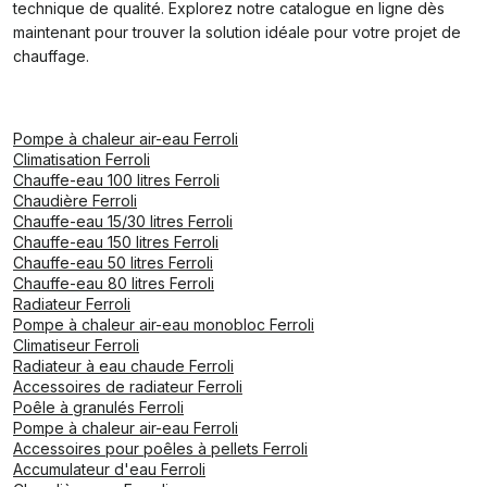
technique de qualité. Explorez notre catalogue en ligne dès
maintenant pour trouver la solution idéale pour votre projet de
chauffage.
Pompe à chaleur air-eau Ferroli
Climatisation Ferroli
Chauffe-eau 100 litres Ferroli
Chaudière Ferroli
Chauffe-eau 15/30 litres Ferroli
Chauffe-eau 150 litres Ferroli
Chauffe-eau 50 litres Ferroli
Chauffe-eau 80 litres Ferroli
Radiateur Ferroli
Pompe à chaleur air-eau monobloc Ferroli
Climatiseur Ferroli
Radiateur à eau chaude Ferroli
Accessoires de radiateur Ferroli
Poêle à granulés Ferroli
Pompe à chaleur air-eau Ferroli
Accessoires pour poêles à pellets Ferroli
Accumulateur d'eau Ferroli