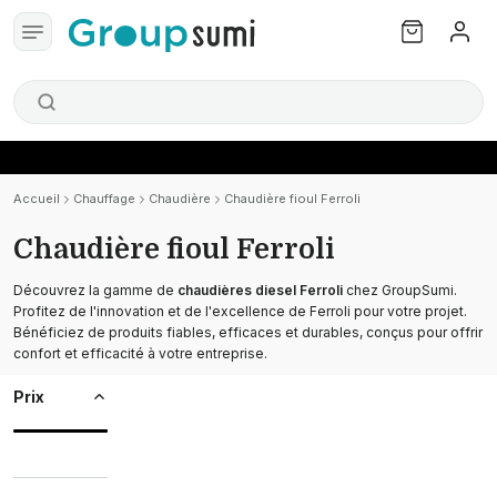
Accueil
Chauffage
Chaudière
Chaudière fioul Ferroli
Chaudière fioul Ferroli
Découvrez la gamme de
chaudières diesel Ferroli
chez GroupSumi.
Profitez de l'innovation et de l'excellence de Ferroli pour votre projet.
Bénéficiez de produits fiables, efficaces et durables, conçus pour offrir
confort et efficacité à votre entreprise.
Prix