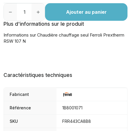
Ajouter au panier
Plus d'informations sur le produit
Informations sur Chaudière chauffage seul Ferroli Prextherm
RSW 107 N
Caractéristiques techniques
Fabricant
Référence
1B8001071
SKU
FRR443CA8B8