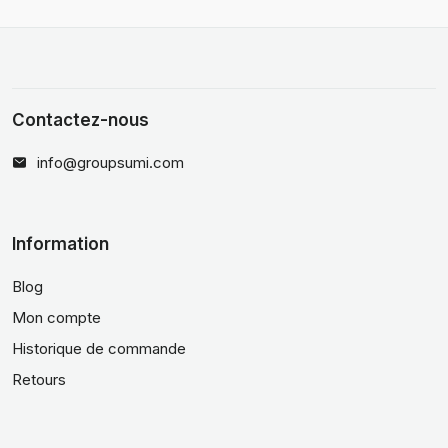
Contactez-nous
info@groupsumi.com
Information
Blog
Mon compte
Historique de commande
Retours