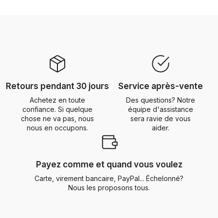
Retours pendant 30 jours
Service après-vente
Achetez en toute
Des questions? Notre
confiance. Si quelque
équipe d'assistance
chose ne va pas, nous
sera ravie de vous
nous en occupons.
aider.
Payez comme et quand vous voulez
Carte, virement bancaire, PayPal... Échelonné?
Nous les proposons tous.