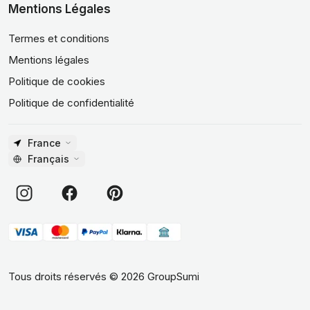
Mentions Légales
Termes et conditions
Mentions légales
Politique de cookies
Politique de confidentialité
France
Français
Tous droits réservés
©
2026
GroupSumi