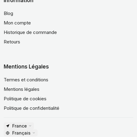
Information
Blog
Mon compte
Historique de commande
Retours
Mentions Légales
Termes et conditions
Mentions légales
Politique de cookies
Politique de confidentialité
France
Français