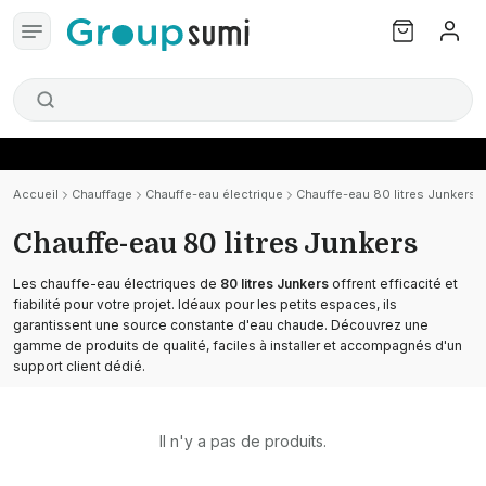
Accueil
Chauffage
Chauffe-eau électrique
Chauffe-eau 80 litres Junkers
Chauffe-eau 80 litres Junkers
Les chauffe-eau électriques de
80 litres Junkers
offrent efficacité et
fiabilité pour votre projet. Idéaux pour les petits espaces, ils
garantissent une source constante d'eau chaude. Découvrez une
gamme de produits de qualité, faciles à installer et accompagnés d'un
support client dédié.
Il n'y a pas de produits.