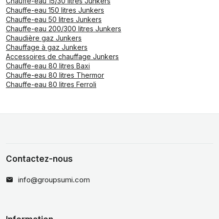
Chauffe-eau 15/30 litres Junkers
Chauffe-eau 150 litres Junkers
Chauffe-eau 50 litres Junkers
Chauffe-eau 200/300 litres Junkers
Chaudière gaz Junkers
Chauffage à gaz Junkers
Accessoires de chauffage Junkers
Chauffe-eau 80 litres Baxi
Chauffe-eau 80 litres Thermor
Chauffe-eau 80 litres Ferroli
Contactez-nous
info@groupsumi.com