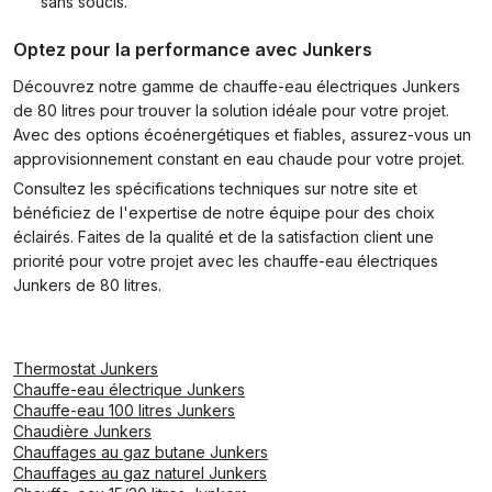
sans soucis.
Optez pour la performance avec Junkers
Découvrez notre gamme de chauffe-eau électriques Junkers
de 80 litres pour trouver la solution idéale pour votre projet.
Avec des options écoénergétiques et fiables, assurez-vous un
approvisionnement constant en eau chaude pour votre projet.
Consultez les spécifications techniques sur notre site et
bénéficiez de l'expertise de notre équipe pour des choix
éclairés. Faites de la qualité et de la satisfaction client une
priorité pour votre projet avec les chauffe-eau électriques
Junkers de 80 litres.
Thermostat Junkers
Chauffe-eau électrique Junkers
Chauffe-eau 100 litres Junkers
Chaudière Junkers
Chauffages au gaz butane Junkers
Chauffages au gaz naturel Junkers