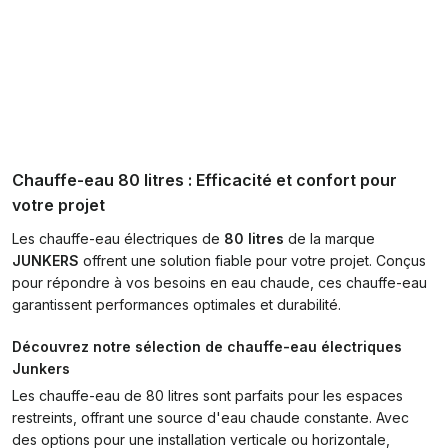
Chauffe-eau 80 litres : Efficacité et confort pour
votre projet
Les chauffe-eau électriques de
80 litres
de la marque
JUNKERS
offrent une solution fiable pour votre projet. Conçus
pour répondre à vos besoins en eau chaude, ces chauffe-eau
garantissent performances optimales et durabilité.
Découvrez notre sélection de chauffe-eau électriques
Junkers
Les chauffe-eau de 80 litres sont parfaits pour les espaces
restreints, offrant une source d'eau chaude constante. Avec
des options pour une installation verticale ou horizontale,