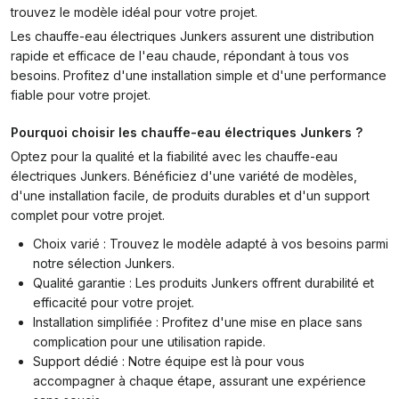
trouvez le modèle idéal pour votre projet.
Les chauffe-eau électriques Junkers assurent une distribution
rapide et efficace de l'eau chaude, répondant à tous vos
besoins. Profitez d'une installation simple et d'une performance
fiable pour votre projet.
Pourquoi choisir les chauffe-eau électriques Junkers ?
Optez pour la qualité et la fiabilité avec les chauffe-eau
électriques Junkers. Bénéficiez d'une variété de modèles,
d'une installation facile, de produits durables et d'un support
complet pour votre projet.
Choix varié : Trouvez le modèle adapté à vos besoins parmi
notre sélection Junkers.
Qualité garantie : Les produits Junkers offrent durabilité et
efficacité pour votre projet.
Installation simplifiée : Profitez d'une mise en place sans
complication pour une utilisation rapide.
Support dédié : Notre équipe est là pour vous
accompagner à chaque étape, assurant une expérience