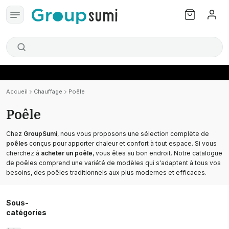
Accueil
Chauffage
Poêle
Poêle
Chez
GroupSumi
, nous vous proposons une sélection complète de
poêles
conçus pour apporter chaleur et confort à tout espace. Si vous
cherchez à
acheter un poêle
, vous êtes au bon endroit. Notre catalogue
de poêles comprend une variété de modèles qui s'adaptent à tous vos
besoins, des poêles traditionnels aux plus modernes et efficaces.
Sous-
catégories