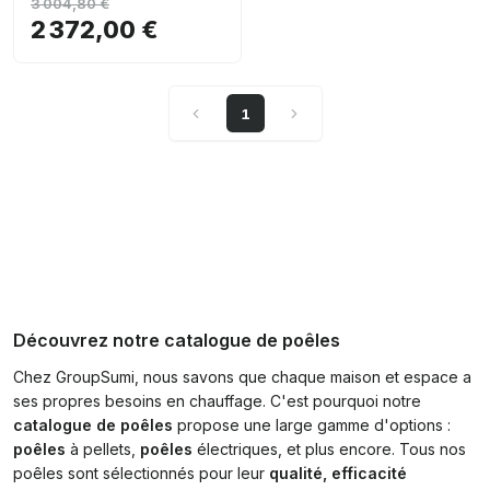
3 004,80 €
2 372,00 €
1
Découvrez notre catalogue de poêles
Chez GroupSumi, nous savons que chaque maison et espace a
ses propres besoins en chauffage. C'est pourquoi notre
catalogue de poêles
propose une large gamme d'options :
poêles
à pellets,
poêles
électriques, et plus encore. Tous nos
poêles sont sélectionnés pour leur
qualité, efficacité