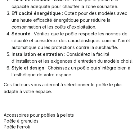
capacité adéquate pour chauffer la zone souhaitée.
Efficacité énergétique
: Optez pour des modèles avec
une haute efficacité énergétique pour réduire la
consommation et les coûts d'exploitation.
Sécurité
: Vérifiez que le poêle respecte les normes de
sécurité et considérez des caractéristiques comme l'arrêt
automatique ou les protections contre la surchauffe.
Installation et entretien
: Considérez la facilité
d'installation et les exigences d'entretien du modèle choisi.
Style et design
: Choisissez un poêle qui s'intègre bien à
l'esthétique de votre espace.
Ces facteurs vous aideront à sélectionner le poêle le plus
adapté à votre espace.
Accessoires pour poêles à pellets
Poêle à granulés
Poêle Ferroli