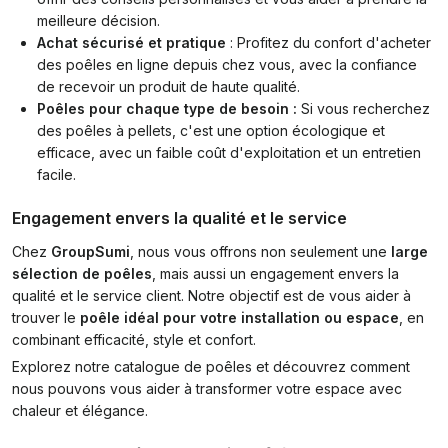
meilleure décision.
Achat sécurisé et pratique
: Profitez du confort d'acheter
des poêles en ligne depuis chez vous, avec la confiance
de recevoir un produit de haute qualité.
Poêles pour chaque type de besoin :
Si vous recherchez
des poêles à pellets, c'est une option écologique et
efficace, avec un faible coût d'exploitation et un entretien
facile.
Engagement envers la qualité et le service
Chez
GroupSumi
, nous vous offrons non seulement une
large
sélection de poêles
, mais aussi un engagement envers la
qualité et le service client. Notre objectif est de vous aider à
trouver le
poêle
idéal pour votre installation ou espace
, en
combinant efficacité, style et confort.
Explorez notre catalogue de poêles et découvrez comment
nous pouvons vous aider à transformer votre espace avec
chaleur et élégance.