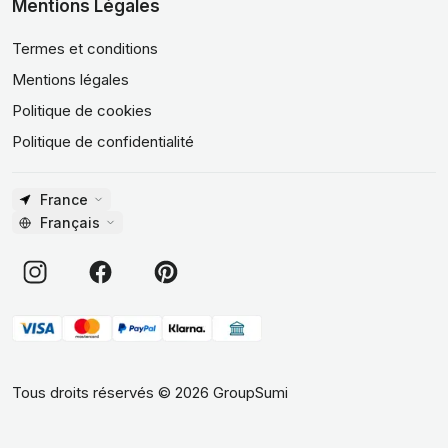
Mentions Légales
Termes et conditions
Mentions légales
Politique de cookies
Politique de confidentialité
France
Français
Tous droits réservés
©
2026
GroupSumi