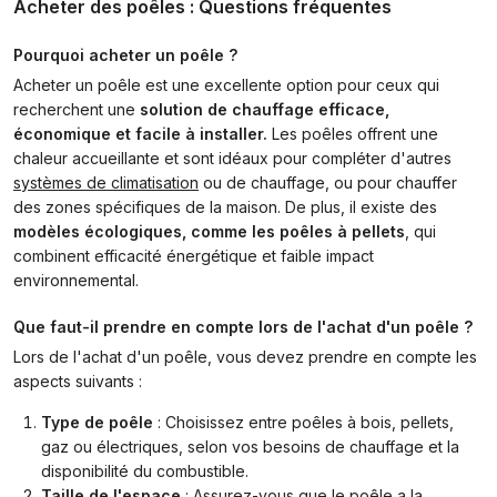
Acheter des poêles : Questions fréquentes
Pourquoi acheter un poêle ?
Acheter un poêle est une excellente option pour ceux qui
recherchent une
solution de chauffage efficace,
économique et facile à installer.
Les poêles offrent une
chaleur accueillante et sont idéaux pour compléter d'autres
systèmes de climatisation
ou de chauffage, ou pour chauffer
des zones spécifiques de la maison. De plus, il existe des
modèles écologiques, comme les poêles à pellets
, qui
combinent efficacité énergétique et faible impact
environnemental.
Que faut-il prendre en compte lors de l'achat d'un poêle ?
Lors de l'achat d'un poêle, vous devez prendre en compte les
aspects suivants :
Type de poêle
: Choisissez entre poêles à bois, pellets,
gaz ou électriques, selon vos besoins de chauffage et la
disponibilité du combustible.
Taille de l'espace
: Assurez-vous que le poêle a la