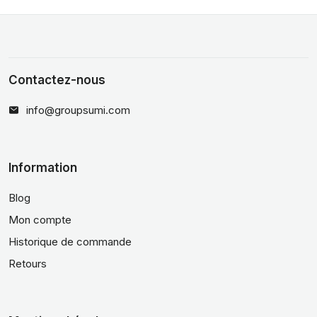
Contactez-nous
info@groupsumi.com
Information
Blog
Mon compte
Historique de commande
Retours