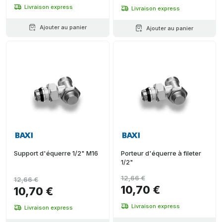
Livraison express
Livraison express
Ajouter au panier
Ajouter au panier
Support d'équerre 1/2" M16
Porteur d'équerre à fileter
1/2"
12,66 €
12,66 €
10,70 €
10,70 €
Livraison express
Livraison express