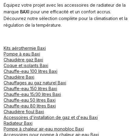
Équipez votre projet avec les accessoires de radiateur de la
marque
BAXI
pour une efficacité et un confort accrus.
Découvrez notre sélection complète pour la climatisation et la
régulation de la température.
Kits aérothermie Baxi
Pompe à eau Baxi
Chaudière gaz Baxi
Coque et isolants Baxi
Chauffe-eau 100 litres Baxi
Chaudière Baxi
Chauffages au gaz naturel Baxi
Chauffe-eau 150 litres Baxi
Chauffe-eau 15/30 litres Baxi
Chauffe-eau 50 litres Baxi
Chauffe-eau 80 litres Baxi
Chaudière fioul Baxi
Accessoires d'installation de gaz et d'eau Baxi
Radiateur Baxi
Pompe à chaleur air-eau monobloc Baxi
Accessoires pour pompe à chaleur air-eau Baxi