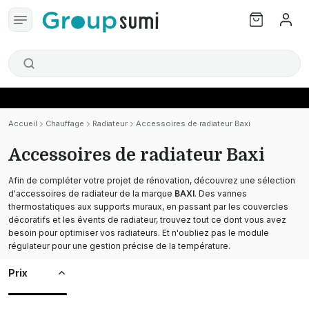
Accueil
Chauffage
Radiateur
Accessoires de radiateur Baxi
Accessoires de radiateur Baxi
Afin de compléter votre projet de rénovation, découvrez une sélection
d'accessoires de radiateur de la marque
BAXI
. Des vannes
thermostatiques aux supports muraux, en passant par les couvercles
décoratifs et les évents de radiateur, trouvez tout ce dont vous avez
besoin pour optimiser vos radiateurs. Et n'oubliez pas le module
régulateur pour une gestion précise de la température.
Prix