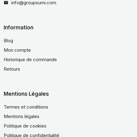
info@groupsumi.com
Information
Blog
Mon compte
Historique de commande
Retours
Mentions Légales
Termes et conditions
Mentions légales
Politique de cookies
Politique de confidentialité