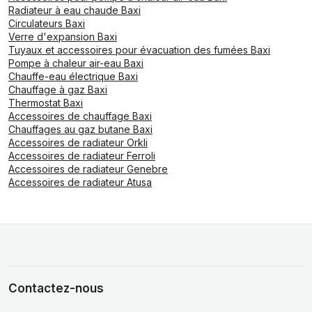
Radiateur à eau chaude Baxi
Circulateurs Baxi
Verre d'expansion Baxi
Tuyaux et accessoires pour évacuation des fumées Baxi
Pompe à chaleur air-eau Baxi
Chauffe-eau électrique Baxi
Chauffage à gaz Baxi
Thermostat Baxi
Accessoires de chauffage Baxi
Chauffages au gaz butane Baxi
Accessoires de radiateur Orkli
Accessoires de radiateur Ferroli
Accessoires de radiateur Genebre
Accessoires de radiateur Atusa
Contactez-nous