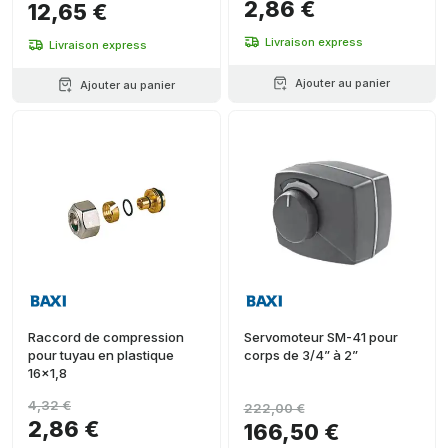
2,86 €
12,65 €
Livraison express
Livraison express
Ajouter au panier
Ajouter au panier
Raccord de compression
Servomoteur SM-41 pour
pour tuyau en plastique
corps de 3/4” à 2”
16x1,8
4,32 €
222,00 €
2,86 €
166,50 €