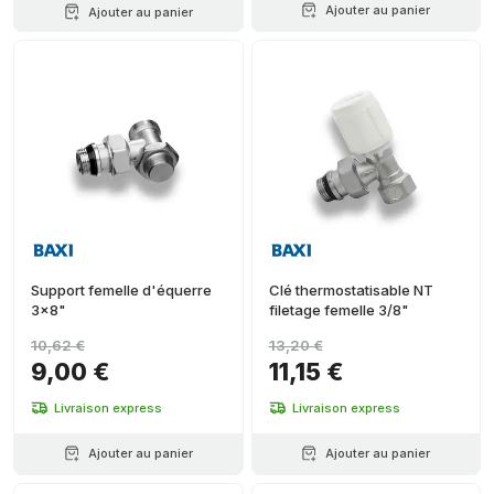
Ajouter au panier
Ajouter au panier
Support femelle d'équerre
Clé thermostatisable NT
3x8"
filetage femelle 3/8"
10,62 €
13,20 €
9,00 €
11,15 €
Livraison express
Livraison express
Ajouter au panier
Ajouter au panier