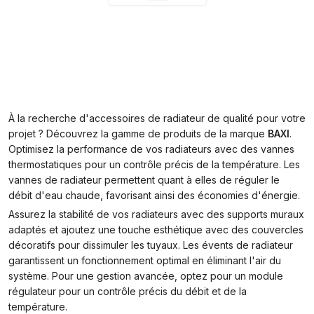
À la recherche d'accessoires de radiateur de qualité pour votre
projet ? Découvrez la gamme de produits de la marque
BAXI
.
Optimisez la performance de vos radiateurs avec des vannes
thermostatiques pour un contrôle précis de la température. Les
vannes de radiateur permettent quant à elles de réguler le
débit d'eau chaude, favorisant ainsi des économies d'énergie.
Assurez la stabilité de vos radiateurs avec des supports muraux
adaptés et ajoutez une touche esthétique avec des couvercles
décoratifs pour dissimuler les tuyaux. Les évents de radiateur
garantissent un fonctionnement optimal en éliminant l'air du
système. Pour une gestion avancée, optez pour un module
régulateur pour un contrôle précis du débit et de la
température.