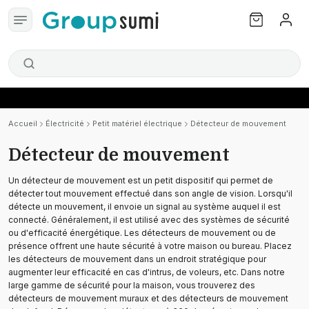
Accueil
Électricité
Petit matériel électrique
Détecteur de mouvement
Détecteur de mouvement
Un détecteur de mouvement est un petit dispositif qui permet de
détecter tout mouvement effectué dans son angle de vision. Lorsqu'il
détecte un mouvement, il envoie un signal au système auquel il est
connecté. Généralement, il est utilisé avec des systèmes de sécurité
ou d'efficacité énergétique. Les détecteurs de mouvement ou de
présence offrent une haute sécurité à votre maison ou bureau. Placez
les détecteurs de mouvement dans un endroit stratégique pour
augmenter leur efficacité en cas d'intrus, de voleurs, etc. Dans notre
large gamme de sécurité pour la maison, vous trouverez des
détecteurs de mouvement muraux et des détecteurs de mouvement