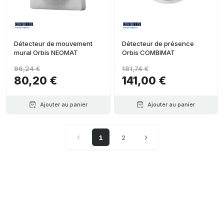
Détecteur de mouvement
Détecteur de présence
mural Orbis NEOMAT
Orbis COMBIMAT
96,24 €
181,74 €
80,20 €
141,00 €
Ajouter au panier
Ajouter au panier
1
2