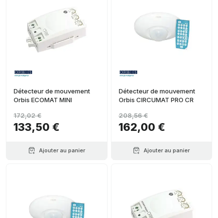
Détecteur de mouvement
Détecteur de mouvement
Orbis ECOMAT MINI
Orbis CIRCUMAT PRO CR
172,02 €
208,56 €
133,50 €
162,00 €
Ajouter au panier
Ajouter au panier