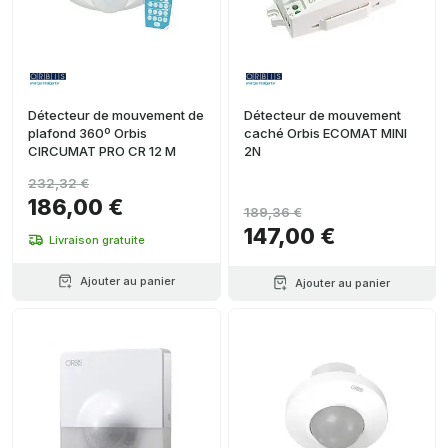
Détecteur de mouvement de
Détecteur de mouvement
plafond 360º Orbis
caché Orbis ECOMAT MINI
CIRCUMAT PRO CR 12 M
2N
232,32 €
186,00 €
189,36 €
147,00 €
Livraison gratuite
Ajouter au panier
Ajouter au panier