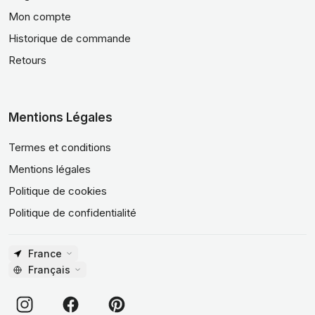
Mon compte
Historique de commande
Retours
Mentions Légales
Termes et conditions
Mentions légales
Politique de cookies
Politique de confidentialité
France
Français