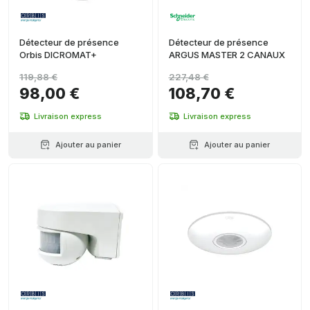
Détecteur de présence
Détecteur de présence
Orbis DICROMAT+
ARGUS MASTER 2 CANAUX
119,88 €
227,48 €
98,00 €
108,70 €
Livraison express
Livraison express
Ajouter au panier
Ajouter au panier