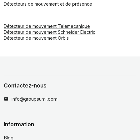
Détecteurs de mouvement et de présence
Détecteur de mouvement Telemecanique
Détecteur de mouvement Schneider Electric
Détecteur de mouvement Orbis
Contactez-nous
info@groupsumi.com
Information
Blog