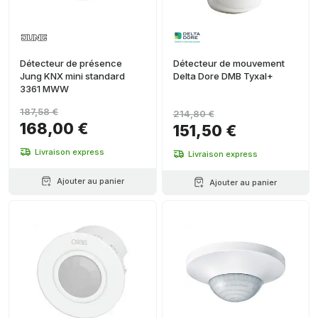
Détecteur de présence
Détecteur de mouvement
Jung KNX mini standard
Delta Dore DMB Tyxal+
3361 MWW
187,58 €
214,80 €
168,00 €
151,50 €
Livraison express
Livraison express
Ajouter au panier
Ajouter au panier