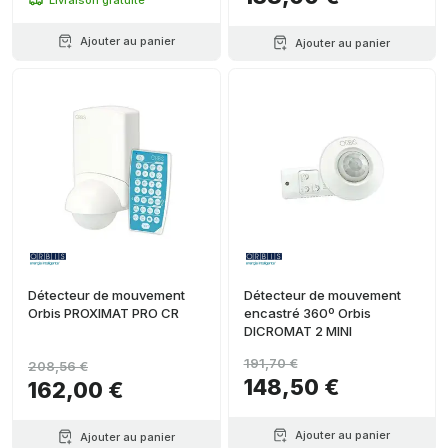
Ajouter au panier
Ajouter au panier
Détecteur de mouvement
Détecteur de mouvement
Orbis PROXIMAT PRO CR
encastré 360º Orbis
DICROMAT 2 MINI
191,70 €
208,56 €
148,50 €
162,00 €
Ajouter au panier
Ajouter au panier