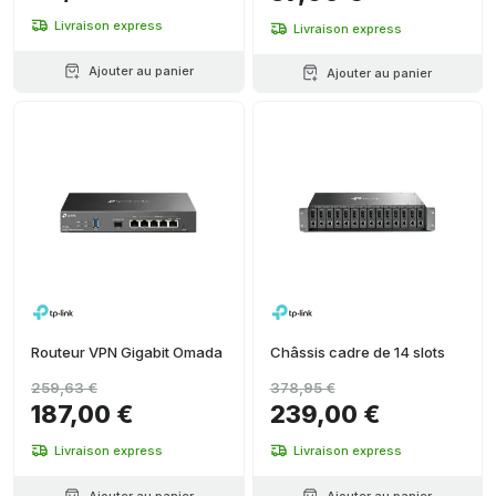
Livraison express
Livraison express
Ajouter au panier
Ajouter au panier
Routeur VPN Gigabit Omada
Châssis cadre de 14 slots
259,63 €
378,95 €
187,00 €
239,00 €
Livraison express
Livraison express