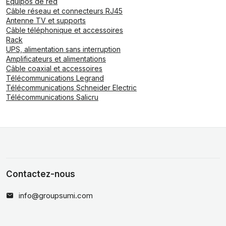
Equipos de red
Câble réseau et connecteurs RJ45
Antenne TV et supports
Câble téléphonique et accessoires
Rack
UPS, alimentation sans interruption
Amplificateurs et alimentations
Câble coaxial et accessoires
Télécommunications Legrand
Télécommunications Schneider Electric
Télécommunications Salicru
Contactez-nous
info@groupsumi.com