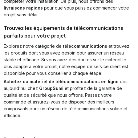
compléter votre installation. De plus, nous offrons des
livraisons rapides
pour que vous puissiez commencer votre
projet sans délai.
Trouvez les équipements de télécommunications
parfaits pour votre projet
Explorez notre catégorie de
télécommunications
et trouvez
les produits dont vous avez besoin pour assurer un réseau
stable et efficace. Si vous avez des doutes sur le matériel le
plus adapté à votre projet, notre équipe de service client est
disponible pour vous conseiller à chaque étape.
Achetez du matériel de télécommunications en ligne
dès
aujourd'hui chez
GroupSumi
et profitez de la garantie de
qualité et de sécurité que nous offrons. Passez votre
commande et assurez-vous de disposer des meilleurs
composants pour un réseau de télécommunications solide et
efficace.