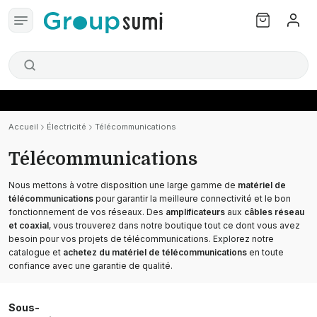
Accueil
Électricité
Télécommunications
Télécommunications
Nous mettons à votre disposition une large gamme de
matériel de
télécommunications
pour garantir la meilleure connectivité et le bon
fonctionnement de vos réseaux. Des
amplificateurs
aux
câbles réseau
et coaxial
, vous trouverez dans notre boutique tout ce dont vous avez
besoin pour vos projets de télécommunications. Explorez notre
catalogue et
achetez du matériel de télécommunications
en toute
confiance avec une garantie de qualité.
Sous-