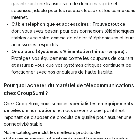
garantissant une transmission de données rapide et
sécurisée, idéale pour les réseaux locaux et les connexions
internet.
Câble téléphonique et accessoires
: Trouvez tout ce
dont vous avez besoin pour des connexions téléphoniques
stables avec notre gamme de câbles téléphoniques et leurs
accessoires respectifs.
Onduleurs (Systèmes d'Alimentation Ininterrompue)
:
Protégez vos équipements contre les coupures de courant
et assurez-vous que vos systèmes critiques continuent de
fonctionner avec nos onduleurs de haute fiabilité.
Pourquoi acheter du matériel de télécommunications
chez GroupSumi ?
Chez GroupSumi, nous sommes
spécialistes en
équipements
de télécommunications
, et nous savons à quel point il est
important de disposer de produits de qualité pour assurer une
connectivité stable.
Notre catalogue inclut les meilleurs produits de