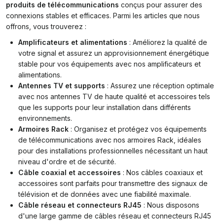
produits de télécommunications
conçus pour assurer des
connexions stables et efficaces. Parmi les articles que nous
offrons, vous trouverez :
Amplificateurs et alimentations
: Améliorez la qualité de
votre signal et assurez un approvisionnement énergétique
stable pour vos équipements avec nos amplificateurs et
alimentations.
Antennes TV et supports
: Assurez une réception optimale
avec nos antennes TV de haute qualité et accessoires tels
que les supports pour leur installation dans différents
environnements.
Armoires Rack
: Organisez et protégez vos équipements
de télécommunications avec nos armoires Rack, idéales
pour des installations professionnelles nécessitant un haut
niveau d'ordre et de sécurité.
Câble coaxial et accessoires
: Nos câbles coaxiaux et
accessoires sont parfaits pour transmettre des signaux de
télévision et de données avec une fiabilité maximale.
Câble réseau et connecteurs RJ45
: Nous disposons
d'une large gamme de câbles réseau et connecteurs RJ45