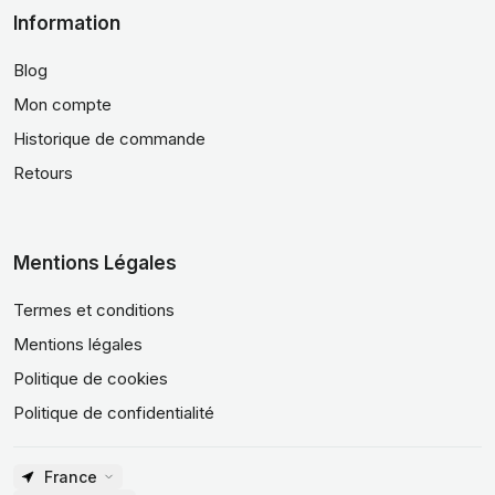
Information
Blog
Mon compte
Historique de commande
Retours
Mentions Légales
Termes et conditions
Mentions légales
Politique de cookies
Politique de confidentialité
France