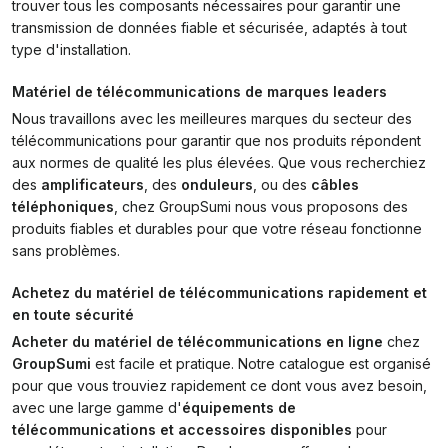
trouver tous les composants nécessaires pour garantir une
transmission de données fiable et sécurisée, adaptés à tout
type d'installation.
Matériel de télécommunications de marques leaders
Nous travaillons avec les meilleures marques du secteur des
télécommunications pour garantir que nos produits répondent
aux normes de qualité les plus élevées. Que vous recherchiez
des
amplificateurs
, des
onduleurs
, ou des
câbles
téléphoniques
, chez GroupSumi nous vous proposons des
produits fiables et durables pour que votre réseau fonctionne
sans problèmes.
Achetez du matériel de télécommunications rapidement et
en toute sécurité
Acheter du matériel de télécommunications en ligne
chez
GroupSumi
est facile et pratique. Notre catalogue est organisé
pour que vous trouviez rapidement ce dont vous avez besoin,
avec une large gamme d'
équipements de
télécommunications et accessoires disponibles
pour