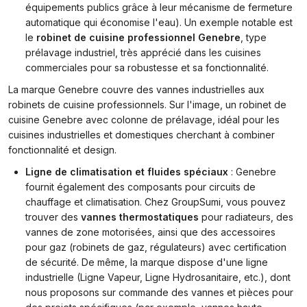
équipements publics grâce à leur mécanisme de fermeture
automatique qui économise l'eau). Un exemple notable est
le
robinet de cuisine professionnel Genebre
, type
prélavage industriel, très apprécié dans les cuisines
commerciales pour sa robustesse et sa fonctionnalité.
La marque Genebre couvre des vannes industrielles aux
robinets de cuisine professionnels. Sur l'image, un robinet de
cuisine Genebre avec colonne de prélavage, idéal pour les
cuisines industrielles et domestiques cherchant à combiner
fonctionnalité et design.
Ligne de climatisation et fluides spéciaux
: Genebre
fournit également des composants pour circuits de
chauffage et climatisation. Chez GroupSumi, vous pouvez
trouver des
vannes thermostatiques
pour radiateurs, des
vannes de zone motorisées, ainsi que des accessoires
pour gaz (robinets de gaz, régulateurs) avec certification
de sécurité. De même, la marque dispose d'une ligne
industrielle (Ligne Vapeur, Ligne Hydrosanitaire, etc.), dont
nous proposons sur commande des vannes et pièces pour