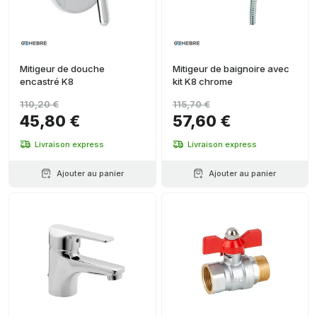
Mitigeur de douche
Mitigeur de baignoire avec
encastré K8
kit K8 chrome
110,20 €
115,70 €
45,80 €
57,60 €
Livraison express
Livraison express
Ajouter au panier
Ajouter au panier