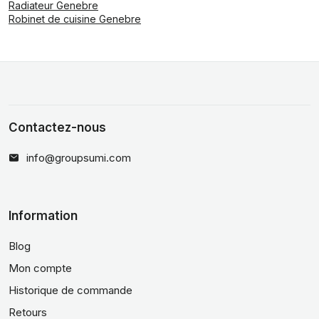
Radiateur Genebre
Robinet de cuisine Genebre
Contactez-nous
info@groupsumi.com
Information
Blog
Mon compte
Historique de commande
Retours