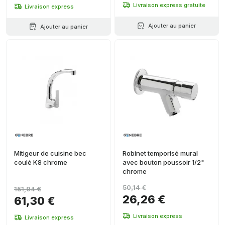
Livraison express gratuite
Livraison express
Ajouter au panier
Ajouter au panier
Mitigeur de cuisine bec
Robinet temporisé mural
coulé K8 chrome
avec bouton poussoir 1/2"
chrome
50,14 €
151,94 €
26,26 €
61,30 €
Livraison express
Livraison express