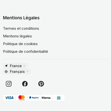
Mentions Légales
Termes et conditions
Mentions légales
Politique de cookies
Politique de confidentialité
France
Français