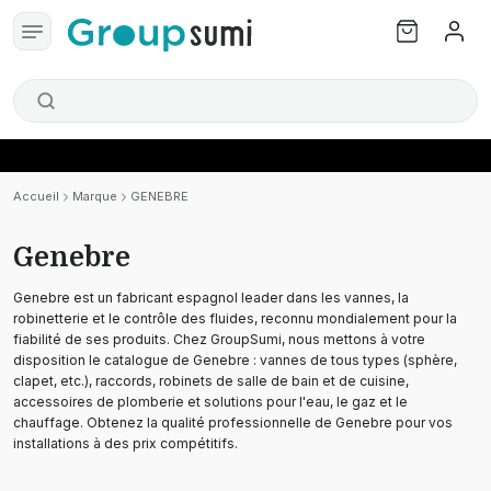
Accueil
Marque
GENEBRE
Genebre
Genebre est un fabricant espagnol leader dans les vannes, la
robinetterie et le contrôle des fluides, reconnu mondialement pour la
fiabilité de ses produits. Chez GroupSumi, nous mettons à votre
disposition le catalogue de Genebre : vannes de tous types (sphère,
clapet, etc.), raccords, robinets de salle de bain et de cuisine,
accessoires de plomberie et solutions pour l'eau, le gaz et le
chauffage. Obtenez la qualité professionnelle de Genebre pour vos
installations à des prix compétitifs.