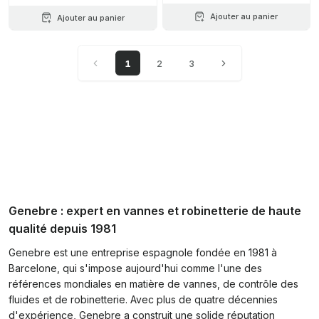
Ajouter au panier
Ajouter au panier
1
2
3
Genebre : expert en vannes et robinetterie de haute
qualité depuis 1981
Genebre est une entreprise espagnole fondée en 1981 à
Barcelone, qui s'impose aujourd'hui comme l'une des
références mondiales en matière de vannes, de contrôle des
fluides et de robinetterie. Avec plus de quatre décennies
d'expérience, Genebre a construit une solide réputation