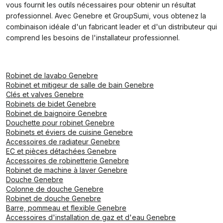
vous fournit les outils nécessaires pour obtenir un résultat
professionnel. Avec Genebre et GroupSumi, vous obtenez la
combinaison idéale d'un fabricant leader et d'un distributeur qui
comprend les besoins de l'installateur professionnel.
Robinet de lavabo Genebre
Robinet et mitigeur de salle de bain Genebre
Clés et valves Genebre
Robinets de bidet Genebre
Robinet de baignoire Genebre
Douchette pour robinet Genebre
Robinets et éviers de cuisine Genebre
Accessoires de radiateur Genebre
EC et pièces détachées Genebre
Accessoires de robinetterie Genebre
Robinet de machine à laver Genebre
Douche Genebre
Colonne de douche Genebre
Robinet de douche Genebre
Barre, pommeau et flexible Genebre
Accessoires d'installation de gaz et d'eau Genebre