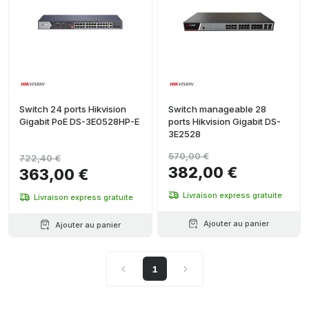
Switch 24 ports Hikvision
Switch manageable 28
Gigabit PoE DS-3E0528HP-E
ports Hikvision Gigabit DS-
3E2528
570,00 €
722,40 €
382,00 €
363,00 €
Livraison express gratuite
Livraison express gratuite
Ajouter au panier
Ajouter au panier
1