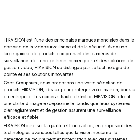
HIKVISION est l'une des principales marques mondiales dans le
domaine de la vidéosurveillance et de la sécurité. Avec une
large gamme de produits comprenant des caméras de
surveillance, des enregistreurs numériques et des solutions de
gestion vidéo, HIKVISION se distingue par sa technologie de
pointe et ses solutions innovantes.
Chez Groupsumi, nous proposons une vaste sélection de
produits HIKVISION, idéaux pour protéger votre maison, bureau
ou entreprise. Les caméras haute définition HIKVISION offrent
une clarté d’image exceptionnelle, tandis que leurs systèmes
d’enregistrement et de gestion assurent une surveillance
efficace et fiable.
HIKVISION mise sur la qualité et l’innovation, en proposant des
technologies avancées telles que la vision nocturne, la
détection de mouvement et l’intégration avec des systèmes