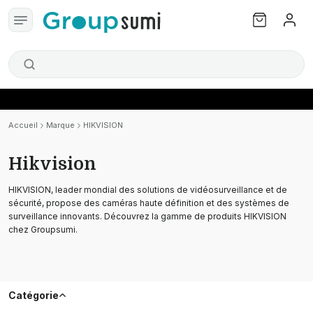
Accueil
Marque
HIKVISION
Hikvision
HIKVISION, leader mondial des solutions de vidéosurveillance et de
sécurité, propose des caméras haute définition et des systèmes de
surveillance innovants. Découvrez la gamme de produits HIKVISION
chez Groupsumi.
Catégorie