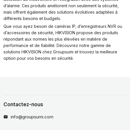
d’alarme. Ces produits améliorent non seulement la sécurité,
mais offrent également des solutions évolutives adaptées à
différents besoins et budgets.
Que vous ayez besoin de caméras IP, d’enregistreurs NVR ou
d’accessoires de sécurité, HIKVISION propose des produits
répondant aux normes les plus élevées en matière de
performance et de fiabilité. Découvrez notre gamme de
solutions HIKVISION chez Groupsumi et trouvez la meilleure
option pour vos besoins en sécurité.
Contactez-nous
info@groupsumi.com