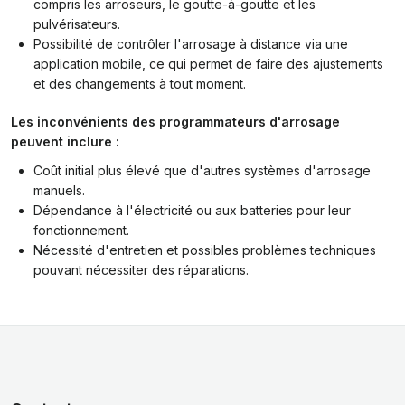
compris les arroseurs, le goutte-à-goutte et les
pulvérisateurs.
Possibilité de contrôler l'arrosage à distance via une
application mobile, ce qui permet de faire des ajustements
et des changements à tout moment.
Les inconvénients des programmateurs d'arrosage
peuvent inclure :
Coût initial plus élevé que d'autres systèmes d'arrosage
manuels.
Dépendance à l'électricité ou aux batteries pour leur
fonctionnement.
Nécessité d'entretien et possibles problèmes techniques
pouvant nécessiter des réparations.