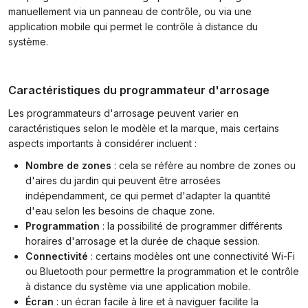
manuellement via un panneau de contrôle, ou via une
application mobile qui permet le contrôle à distance du
système.
Caractéristiques du programmateur d'arrosage
Les programmateurs d'arrosage peuvent varier en
caractéristiques selon le modèle et la marque, mais certains
aspects importants à considérer incluent :
Nombre de zones
: cela se réfère au nombre de zones ou
d'aires du jardin qui peuvent être arrosées
indépendamment, ce qui permet d'adapter la quantité
d'eau selon les besoins de chaque zone.
Programmation
: la possibilité de programmer différents
horaires d'arrosage et la durée de chaque session.
Connectivité
: certains modèles ont une connectivité Wi-Fi
ou Bluetooth pour permettre la programmation et le contrôle
à distance du système via une application mobile.
Écran
: un écran facile à lire et à naviguer facilite la