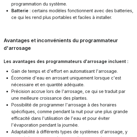
programmation du système.
Batterie
: certains modèles fonctionnent avec des batteries,
ce qui les rend plus portables et faciles à installer.
Avantages et inconvénients du programmateur
d'arrosage
Les avantages des programmateurs d'arrosage incluent :
Gain de temps et d'effort en automatisant l'arrosage.
Économie d'eau en arrosant uniquement lorsque c'est
nécessaire et en quantité adéquate.
Précision accrue lors de l'arrosage, ce qui se traduit par
une meilleure croissance des plantes.
Possibilité de programmer l'arrosage à des horaires
spécifiques, comme pendant la nuit pour une plus grande
efficacité dans l'utilisation de l'eau et pour éviter
l'évaporation pendant la journée.
Adaptabilité à différents types de systèmes d'arrosage, y