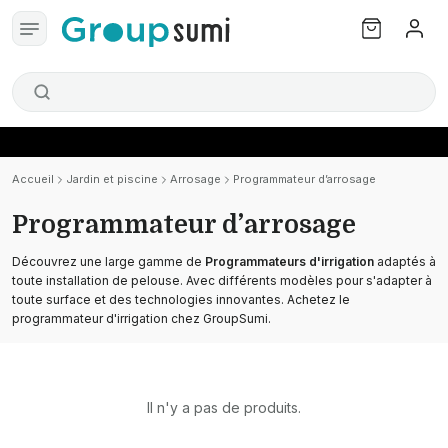
Accueil
Jardin et piscine
Arrosage
Programmateur d’arrosage
Programmateur d’arrosage
Découvrez une large gamme de
Programmateurs d'irrigation
adaptés à
toute installation de pelouse. Avec différents modèles pour s'adapter à
toute surface et des technologies innovantes. Achetez le
programmateur d'irrigation chez GroupSumi.
Il n'y a pas de produits.