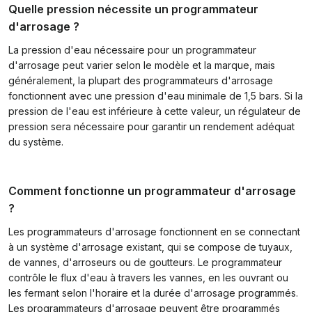
Quelle pression nécessite un programmateur
d'arrosage ?
La pression d'eau nécessaire pour un programmateur
d'arrosage peut varier selon le modèle et la marque, mais
généralement, la plupart des programmateurs d'arrosage
fonctionnent avec une pression d'eau minimale de 1,5 bars. Si la
pression de l'eau est inférieure à cette valeur, un régulateur de
pression sera nécessaire pour garantir un rendement adéquat
du système.
Comment fonctionne un programmateur d'arrosage
?
Les programmateurs d'arrosage fonctionnent en se connectant
à un système d'arrosage existant, qui se compose de tuyaux,
de vannes, d'arroseurs ou de goutteurs. Le programmateur
contrôle le flux d'eau à travers les vannes, en les ouvrant ou
les fermant selon l'horaire et la durée d'arrosage programmés.
Les programmateurs d'arrosage peuvent être programmés