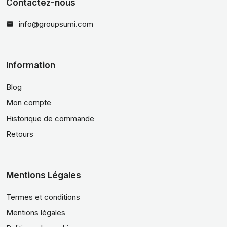
Contactez-nous
info@groupsumi.com
Information
Blog
Mon compte
Historique de commande
Retours
Mentions Légales
Termes et conditions
Mentions légales