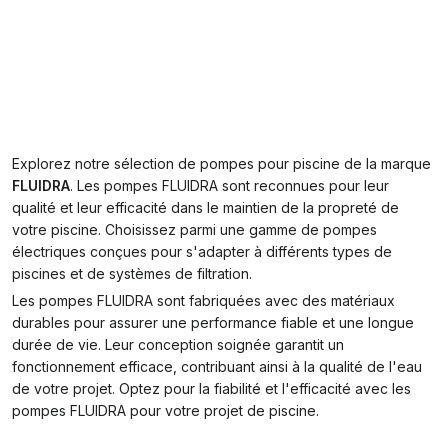
Explorez notre sélection de pompes pour piscine de la marque
FLUIDRA
. Les pompes FLUIDRA sont reconnues pour leur
qualité et leur efficacité dans le maintien de la propreté de
votre piscine. Choisissez parmi une gamme de pompes
électriques conçues pour s'adapter à différents types de
piscines et de systèmes de filtration.
Les pompes FLUIDRA sont fabriquées avec des matériaux
durables pour assurer une performance fiable et une longue
durée de vie. Leur conception soignée garantit un
fonctionnement efficace, contribuant ainsi à la qualité de l'eau
de votre projet. Optez pour la fiabilité et l'efficacité avec les
pompes FLUIDRA pour votre projet de piscine.