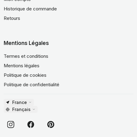
Historique de commande
Retours
Mentions Légales
Termes et conditions
Mentions légales
Politique de cookies
Politique de confidentialité
France
Français