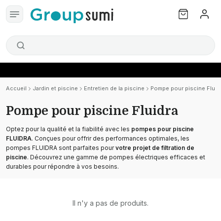
Accueil
Jardin et piscine
Entretien de la piscine
Pompe pour piscine Fluid
Pompe pour piscine Fluidra
Optez pour la qualité et la fiabilité avec les
pompes pour piscine
FLUIDRA
. Conçues pour offrir des performances optimales, les
pompes FLUIDRA sont parfaites pour
votre projet de filtration de
piscine
. Découvrez une gamme de pompes électriques efficaces et
durables pour répondre à vos besoins.
Il n'y a pas de produits.