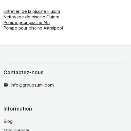
Entretien de la piscine Fluidra
Nettoyage de piscine Fluidra
Pompe pour piscine Ath
Pompe pour piscine Astralpool
Contactez-nous
info@groupsumi.com
Information
Blog
Mon compte