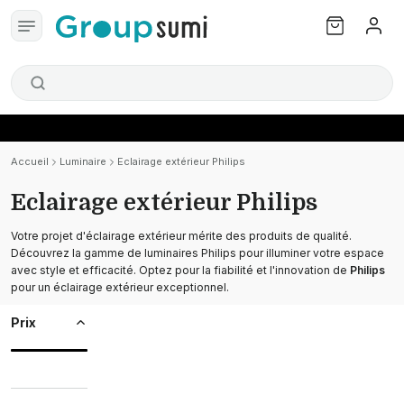
Accueil
Luminaire
Eclairage extérieur Philips
Eclairage extérieur Philips
Votre projet d'éclairage extérieur mérite des produits de qualité.
Découvrez la gamme de luminaires Philips pour illuminer votre espace
avec style et efficacité. Optez pour la fiabilité et l'innovation de
Philips
pour un éclairage extérieur exceptionnel.
Prix