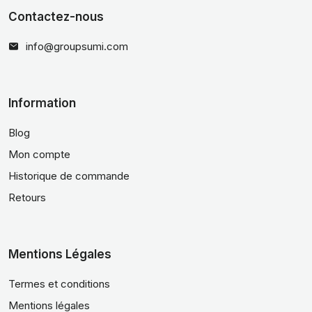
Contactez-nous
info@groupsumi.com
Information
Blog
Mon compte
Historique de commande
Retours
Mentions Légales
Termes et conditions
Mentions légales