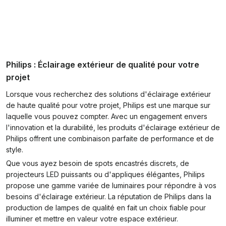
Philips : Éclairage extérieur de qualité pour votre
projet
Lorsque vous recherchez des solutions d'éclairage extérieur
de haute qualité pour votre projet, Philips est une marque sur
laquelle vous pouvez compter. Avec un engagement envers
l'innovation et la durabilité, les produits d'éclairage extérieur de
Philips offrent une combinaison parfaite de performance et de
style.
Que vous ayez besoin de spots encastrés discrets, de
projecteurs LED puissants ou d'appliques élégantes, Philips
propose une gamme variée de luminaires pour répondre à vos
besoins d'éclairage extérieur. La réputation de Philips dans la
production de lampes de qualité en fait un choix fiable pour
illuminer et mettre en valeur votre espace extérieur.