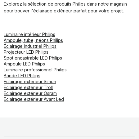
Explorez la sélection de produits Philips dans notre magasin
pour trouver l'éclairage extérieur parfait pour votre projet.
Luminaire intérieur Philips
Ampoule, tube, néons Philips
Éclairage industriel Philips
Projecteur LED Philips
Spot encastrable LED Philips
Ampoule LED Philips
Luminaire professionnel Philips
Bande LED Philips
Eclairage extérieur Simon
Eclairage extérieur Troll
Eclairage extérieur Osram
Eclairage extérieur Avant Led