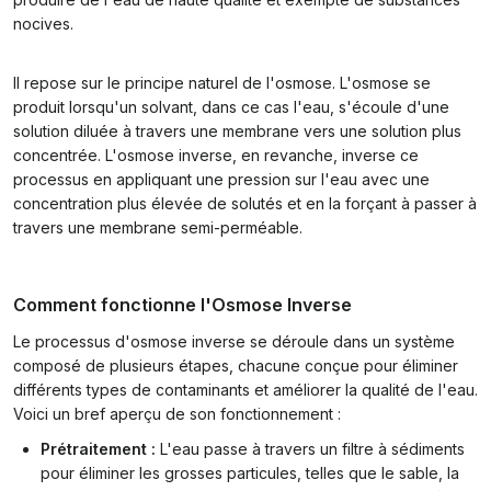
nocives.
Il repose sur le principe naturel de l'osmose. L'osmose se
produit lorsqu'un solvant, dans ce cas l'eau, s'écoule d'une
solution diluée à travers une membrane vers une solution plus
concentrée. L'osmose inverse, en revanche, inverse ce
processus en appliquant une pression sur l'eau avec une
concentration plus élevée de solutés et en la forçant à passer à
travers une membrane semi-perméable.
Comment fonctionne l'Osmose Inverse
Le processus d'osmose inverse se déroule dans un système
composé de plusieurs étapes, chacune conçue pour éliminer
différents types de contaminants et améliorer la qualité de l'eau.
Voici un bref aperçu de son fonctionnement :
Prétraitement :
L'eau passe à travers un filtre à sédiments
pour éliminer les grosses particules, telles que le sable, la