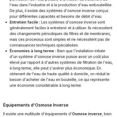
l'eau dans l'industrie et à la production d'eau embouteillée.
De plus, il existe des systèmes d'osmose inverse conçus
pour différentes capacités et besoins de débit d'eau.
Entretien facile :
Les systèmes d'osmose inverse sont
généralement faciles à entretenir et à utiliser. Ils nécessitent
des changements périodiques de filtres et de membranes,
mais ces processus sont simples et ne nécessitent pas de
connaissances techniques spécialisées.
Économies à long terme :
Bien que l'installation initiale
d'un système d'osmose inverse puisse avoir un coût plus
élevé par rapport à d'autres systèmes de filtration de l'eau,
à long terme, elle peut s'avérer plus économique. En
obtenant de l'eau de haute qualité à domicile, on réduit le
besoin d'acheter de l'eau en bouteille, ce qui représente
une économie considérable à long terme.
Équipements d'Osmose Inverse
Il existe une multitude d'équipements d'
Osmose inverse
, bien