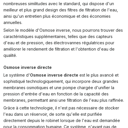
nombreuses similitudes avec le standard, qui dispose d'un
meilleur et plus grand design des filtres de filtration de l'eau,
ainsi qu'un entretien plus économique et des économies
annuelles.
Selon le modèle d'Osmose inverse, nous pourrons trouver des
caractéristiques supplémentaires, telles que des capteurs
d'eau et de pression, des électrovannes régulatrices pour
améliorer le rendement de filtration et l'obtention d'eau de
qualité.
Osmose inverse directe
Le système d'
Osmose inverse directe
est le plus avancé et
sophistiqué technologiquement, qui incorpore deux grandes
membranes osmotiques et une pompe chargée d'unifier la
pression d'entrée d'eau en fonction de la capacité des
membranes, permettant ainsi une filtration de l'eau plus raffinée.
Grâce à cette technologie, il n'est pas nécessaire de stocker
l'eau dans un réservoir, de sorte qu'elle est purifiée
directement depuis le robinet lorsque de l'eau est demandée
pour la consommation humaine. Ce système, n'ayant pas de