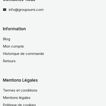
info@groupsumi.com
Information
Blog
Mon compte
Historique de commande
Retours
Mentions Légales
Termes et conditions
Mentions légales
Politique de cookies