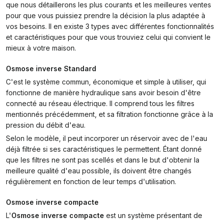
que nous détaillerons les plus courants et les meilleures ventes
pour que vous puissiez prendre la décision la plus adaptée à
vos besoins. Il en existe 3 types avec différentes fonctionnalités
et caractéristiques pour que vous trouviez celui qui convient le
mieux à votre maison.
Osmose inverse Standard
C'est le système commun, économique et simple à utiliser, qui
fonctionne de manière hydraulique sans avoir besoin d'être
connecté au réseau électrique. Il comprend tous les filtres
mentionnés précédemment, et sa filtration fonctionne grâce à la
pression du débit d'eau.
Selon le modèle, il peut incorporer un réservoir avec de l'eau
déjà filtrée si ses caractéristiques le permettent. Étant donné
que les filtres ne sont pas scellés et dans le but d'obtenir la
meilleure qualité d'eau possible, ils doivent être changés
régulièrement en fonction de leur temps d'utilisation.
Osmose inverse compacte
L'
Osmose inverse compacte
est un système présentant de