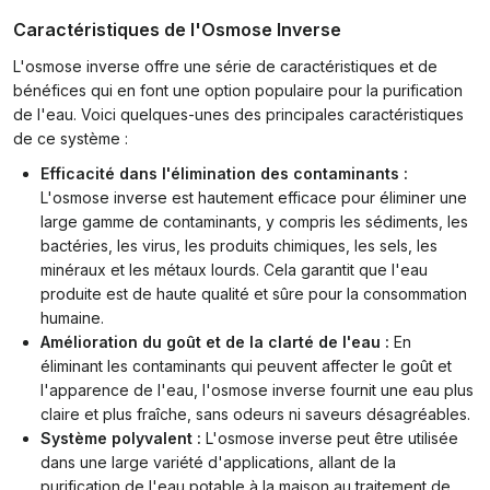
Caractéristiques de l'Osmose Inverse
L'osmose inverse offre une série de caractéristiques et de
bénéfices qui en font une option populaire pour la purification
de l'eau. Voici quelques-unes des principales caractéristiques
de ce système :
Efficacité dans l'élimination des contaminants :
L'osmose inverse est hautement efficace pour éliminer une
large gamme de contaminants, y compris les sédiments, les
bactéries, les virus, les produits chimiques, les sels, les
minéraux et les métaux lourds. Cela garantit que l'eau
produite est de haute qualité et sûre pour la consommation
humaine.
Amélioration du goût et de la clarté de l'eau :
En
éliminant les contaminants qui peuvent affecter le goût et
l'apparence de l'eau, l'osmose inverse fournit une eau plus
claire et plus fraîche, sans odeurs ni saveurs désagréables.
Système polyvalent :
L'osmose inverse peut être utilisée
dans une large variété d'applications, allant de la
purification de l'eau potable à la maison au traitement de