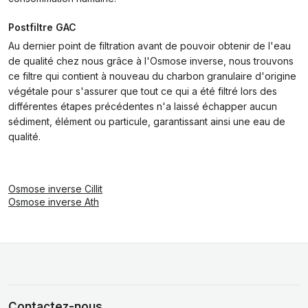
Postfiltre GAC
Au dernier point de filtration avant de pouvoir obtenir de l'eau
de qualité chez nous grâce à l'Osmose inverse, nous trouvons
ce filtre qui contient à nouveau du charbon granulaire d'origine
végétale pour s'assurer que tout ce qui a été filtré lors des
différentes étapes précédentes n'a laissé échapper aucun
sédiment, élément ou particule, garantissant ainsi une eau de
qualité.
Osmose inverse Cillit
Osmose inverse Ath
Contactez-nous