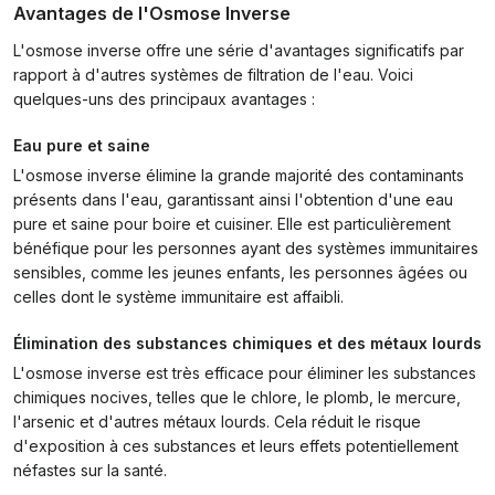
Avantages de l'Osmose Inverse
L'osmose inverse offre une série d'avantages significatifs par
rapport à d'autres systèmes de filtration de l'eau. Voici
quelques-uns des principaux avantages :
Eau pure et saine
L'osmose inverse élimine la grande majorité des contaminants
présents dans l'eau, garantissant ainsi l'obtention d'une eau
pure et saine pour boire et cuisiner. Elle est particulièrement
bénéfique pour les personnes ayant des systèmes immunitaires
sensibles, comme les jeunes enfants, les personnes âgées ou
celles dont le système immunitaire est affaibli.
Élimination des substances chimiques et des métaux lourds
L'osmose inverse est très efficace pour éliminer les substances
chimiques nocives, telles que le chlore, le plomb, le mercure,
l'arsenic et d'autres métaux lourds. Cela réduit le risque
d'exposition à ces substances et leurs effets potentiellement
néfastes sur la santé.