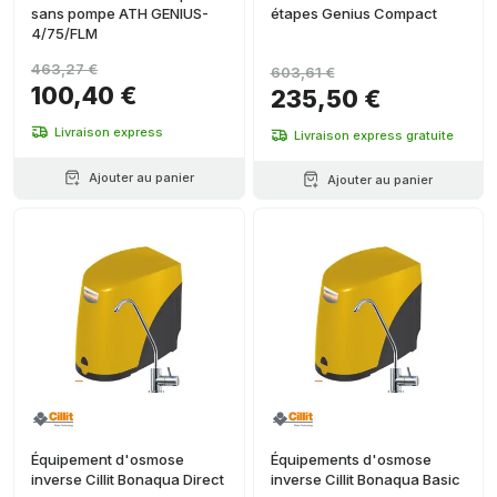
sans pompe ATH GENIUS-
étapes Genius Compact
4/75/FLM
463,27 €
603,61 €
100,40 €
235,50 €
Livraison express
Livraison express gratuite
Ajouter au panier
Ajouter au panier
Équipement d'osmose
Équipements d'osmose
inverse Cillit Bonaqua Direct
inverse Cillit Bonaqua Basic