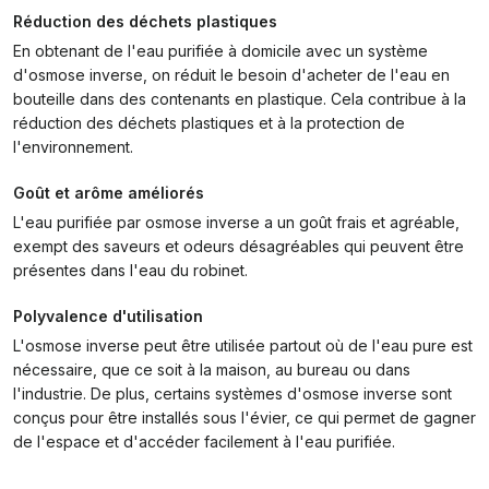
Réduction des déchets plastiques
En obtenant de l'eau purifiée à domicile avec un système
d'osmose inverse, on réduit le besoin d'acheter de l'eau en
bouteille dans des contenants en plastique. Cela contribue à la
réduction des déchets plastiques et à la protection de
l'environnement.
Goût et arôme améliorés
L'eau purifiée par osmose inverse a un goût frais et agréable,
exempt des saveurs et odeurs désagréables qui peuvent être
présentes dans l'eau du robinet.
Polyvalence d'utilisation
L'osmose inverse peut être utilisée partout où de l'eau pure est
nécessaire, que ce soit à la maison, au bureau ou dans
l'industrie. De plus, certains systèmes d'osmose inverse sont
conçus pour être installés sous l'évier, ce qui permet de gagner
de l'espace et d'accéder facilement à l'eau purifiée.