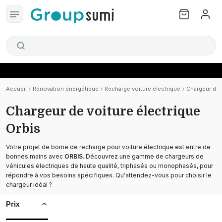
Accueil
Rénovation énergétique
Recharge voiture électrique
Chargeur de 
Chargeur de voiture électrique
Orbis
Votre projet de borne de recharge pour voiture électrique est entre de
bonnes mains avec
ORBIS
. Découvrez une gamme de chargeurs de
véhicules électriques de haute qualité, triphasés ou monophasés, pour
répondre à vos besoins spécifiques. Qu'attendez-vous pour choisir le
chargeur idéal ?
Prix