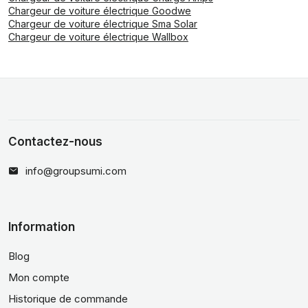
Chargeur de voiture électrique Goodwe
Chargeur de voiture électrique Sma Solar
Chargeur de voiture électrique Wallbox
Contactez-nous
info@groupsumi.com
Information
Blog
Mon compte
Historique de commande