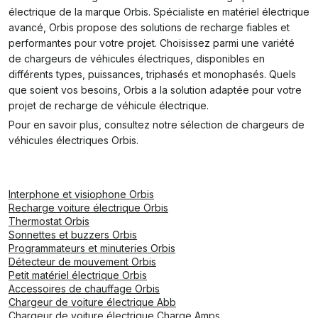
électrique de la marque Orbis. Spécialiste en matériel électrique
avancé, Orbis propose des solutions de recharge fiables et
performantes pour votre projet. Choisissez parmi une variété
de chargeurs de véhicules électriques, disponibles en
différents types, puissances, triphasés et monophasés. Quels
que soient vos besoins, Orbis a la solution adaptée pour votre
projet de recharge de véhicule électrique.
Pour en savoir plus, consultez notre sélection de chargeurs de
véhicules électriques Orbis.
Interphone et visiophone Orbis
Recharge voiture électrique Orbis
Thermostat Orbis
Sonnettes et buzzers Orbis
Programmateurs et minuteries Orbis
Détecteur de mouvement Orbis
Petit matériel électrique Orbis
Accessoires de chauffage Orbis
Chargeur de voiture électrique Abb
Chargeur de voiture électrique Charge Amps