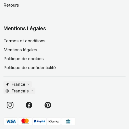
Retours
Mentions Légales
Termes et conditions
Mentions légales
Politique de cookies
Politique de confidentialité
France
Français