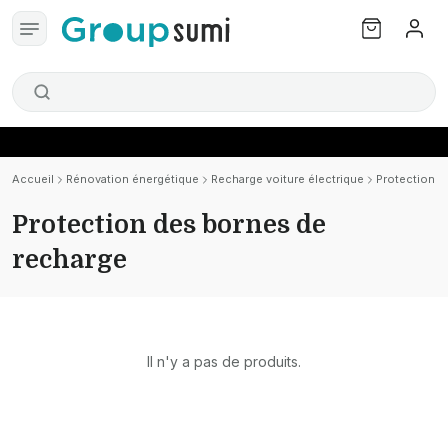
Accueil
Rénovation énergétique
Recharge voiture électrique
Protection d
Protection des bornes de
recharge
Il n'y a pas de produits.