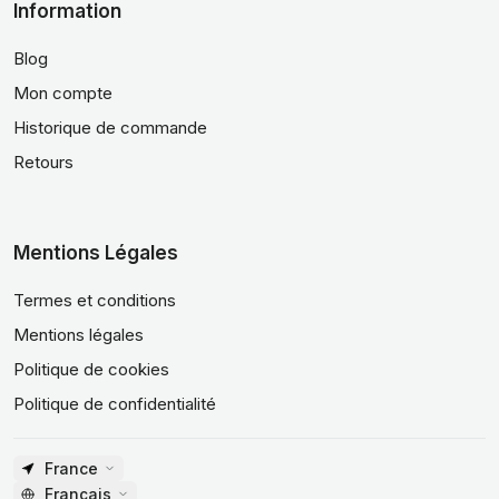
Information
Blog
Mon compte
Historique de commande
Retours
Mentions Légales
Termes et conditions
Mentions légales
Politique de cookies
Politique de confidentialité
France
Français