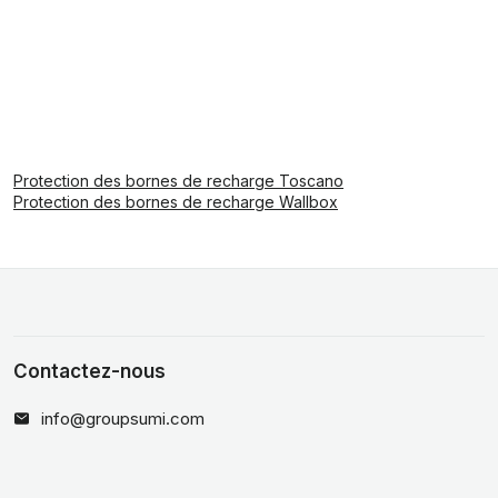
Protection des bornes de recharge Toscano
Protection des bornes de recharge Wallbox
Contactez-nous
info@groupsumi.com