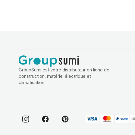
GroupSumi est votre distributeur en ligne de
construction, matériel électrique et
climatisation.