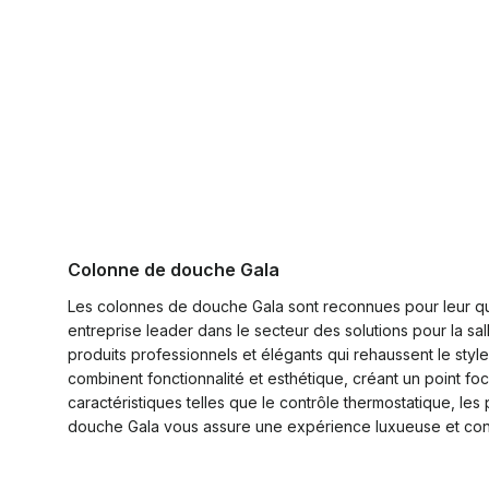
Colonne de douche Gala
Les colonnes de douche Gala sont reconnues pour leur qual
entreprise leader dans le secteur des solutions pour la sa
produits professionnels et élégants qui rehaussent le sty
combinent fonctionnalité et esthétique, créant un point f
caractéristiques telles que le contrôle thermostatique, 
douche Gala vous assure une expérience luxueuse et confo