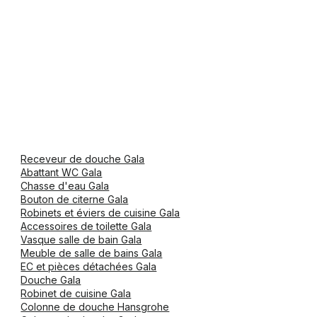
Receveur de douche Gala
Abattant WC Gala
Chasse d'eau Gala
Bouton de citerne Gala
Robinets et éviers de cuisine Gala
Accessoires de toilette Gala
Vasque salle de bain Gala
Meuble de salle de bains Gala
EC et pièces détachées Gala
Douche Gala
Robinet de cuisine Gala
Colonne de douche Hansgrohe