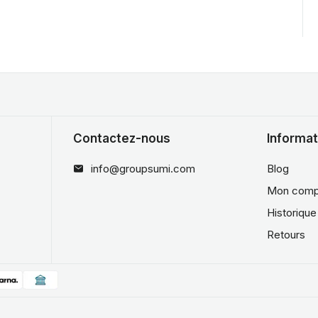
Contactez-nous
Informat
info@groupsumi.com
Blog
Mon comp
Historiqu
Retours