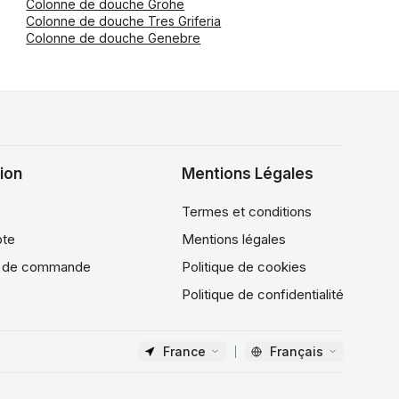
Colonne de douche Grohe
Colonne de douche Tres Griferia
Colonne de douche Genebre
ion
Mentions Légales
Termes et conditions
te
Mentions légales
e de commande
Politique de cookies
Politique de confidentialité
France
Français