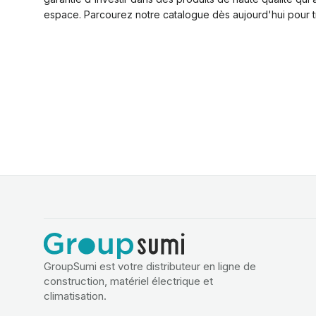
espace. Parcourez notre catalogue dès aujourd'hui pour tro
GroupSumi est votre distributeur en ligne de
construction, matériel électrique et
climatisation.