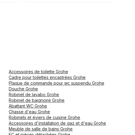
Accessoires de toilette Grohe
Cadre pour toilettes encastrées Grohe
Plaque de commande pour wc suspendu Grohe
Douche Grohe
Robinet de lavabo Grohe
Robinet de baignoire Grohe
Abattant WC Grohe
Chasse d'eau Grohe
Robinets et éviers de cuisine Grohe
Accessoires d'installation de gaz et d'eau Grohe
Meuble de salle de bains Grohe
EC et pièces détachées Grohe