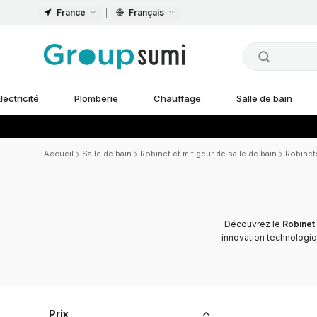
France
Français
lectricité
Plomberie
Chauffage
Salle de bain
Accueil
Salle de bain
Robinet et mitigeur de salle de bain
Robinet
Découvrez le
Robinet
innovation technologiqu
Prix