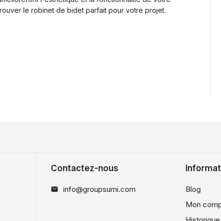
uver le robinet de bidet parfait pour votre projet.
Contactez-nous
Informat
info@groupsumi.com
Blog
Mon comp
Historiqu