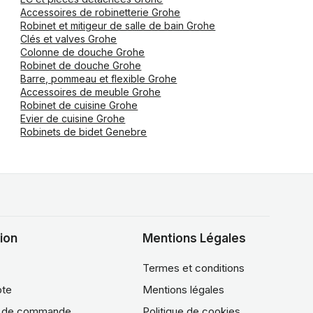
Accessoires de robinetterie Grohe
Robinet et mitigeur de salle de bain Grohe
Clés et valves Grohe
Colonne de douche Grohe
Robinet de douche Grohe
Barre, pommeau et flexible Grohe
Accessoires de meuble Grohe
Robinet de cuisine Grohe
Evier de cuisine Grohe
Robinets de bidet Genebre
ion
Mentions Légales
Termes et conditions
te
Mentions légales
e de commande
Politique de cookies