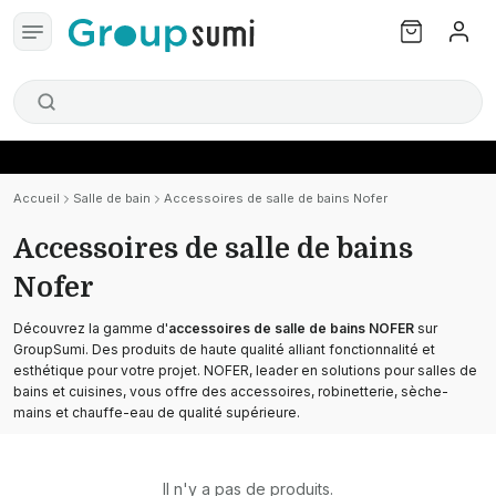
Accueil
Salle de bain
Accessoires de salle de bains Nofer
Accessoires de salle de bains
Nofer
Découvrez la gamme d'
accessoires de salle de bains NOFER
sur
GroupSumi. Des produits de haute qualité alliant fonctionnalité et
esthétique pour votre projet. NOFER, leader en solutions pour salles de
bains et cuisines, vous offre des accessoires, robinetterie, sèche-
mains et chauffe-eau de qualité supérieure.
Il n'y a pas de produits.