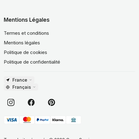
Mentions Légales
Termes et conditions
Mentions légales
Politique de cookies
Politique de confidentialité
France
Français