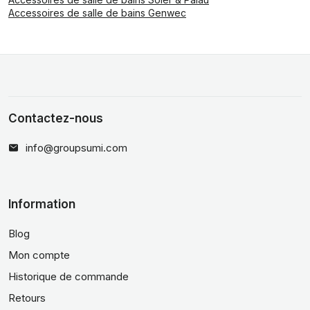
Accessoires de salle de bains Genwec
Contactez-nous
info@groupsumi.com
Information
Blog
Mon compte
Historique de commande
Retours