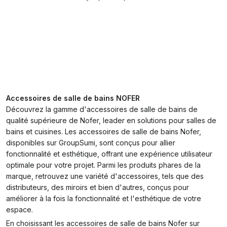
Accessoires de salle de bains NOFER
Découvrez la gamme d'accessoires de salle de bains de
qualité supérieure de Nofer, leader en solutions pour salles de
bains et cuisines. Les accessoires de salle de bains Nofer,
disponibles sur GroupSumi, sont conçus pour allier
fonctionnalité et esthétique, offrant une expérience utilisateur
optimale pour votre projet. Parmi les produits phares de la
marque, retrouvez une variété d'accessoires, tels que des
distributeurs, des miroirs et bien d'autres, conçus pour
améliorer à la fois la fonctionnalité et l'esthétique de votre
espace.
En choisissant les accessoires de salle de bains Nofer sur