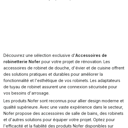
Découvrez une sélection exclusive d'
Accessoires de
robinetterie Nofer
pour votre projet de rénovation. Les
accessoires de robinet de douche, d'évier et de cuisine offrent
des solutions pratiques et durables pour améliorer la
fonctionnalité et l'esthétique de vos robinets. Les adaptateurs
de tuyau de robinet assurent une connexion sécurisée pour
vos besoins d'arrosage.
Les produits Nofer sont reconnus pour allier design moderne et
qualité supérieure. Avec une vaste expérience dans le secteur,
Nofer propose des accessoires de salle de bains, des robinets
et d'autres solutions pour équiper votre projet. Optez pour
l'efficacité et la fiabilité des produits Nofer disponibles sur