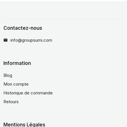
Contactez-nous
info@groupsumi.com
Information
Blog
Mon compte
Historique de commande
Retours
Mentions Légales