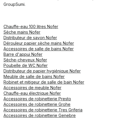
GroupSumi.
Chauffe-eau 100 litres Nofer
Sèche mains Nofer
Distributeur de savon Nofer
Dérouleur papier sèche mains Nofer
Accessoires de salle de bains Nofer
Barre d'appui Nofer
Sèche-cheveux Nofer
Poubelle de WC Nofer
Distributeur de papier hygiénique Nofer
Meuble de salle de bains Nofer
Robinet et mitigeur de salle de bain Nofer
Accessoires de meuble Nofer
Chauffe-eau électrique Nofer
Accessoires de robinetterie Presto
Accessoires de robinetterie Grohe
Accessoires de robinetterie Tres Griferia
Accessoires de robinetterie Genebre