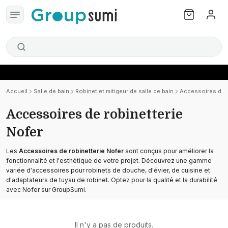
Accueil
Salle de bain
Robinet et mitigeur de salle de bain
Accessoires de r
Accessoires de robinetterie
Nofer
Les
Accessoires de robinetterie Nofer
sont conçus pour améliorer la
fonctionnalité et l'esthétique de votre projet. Découvrez une gamme
variée d'accessoires pour robinets de douche, d'évier, de cuisine et
d'adaptateurs de tuyau de robinet. Optez pour la qualité et la durabilité
avec Nofer sur GroupSumi.
Il n'y a pas de produits.