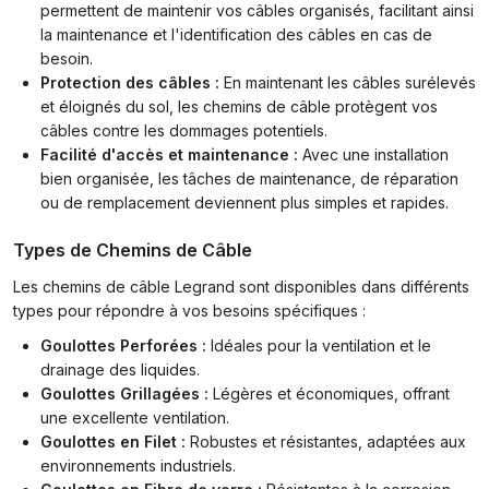
permettent de maintenir vos câbles organisés, facilitant ainsi
la maintenance et l'identification des câbles en cas de
besoin.
Protection des câbles :
En maintenant les câbles surélevés
et éloignés du sol, les chemins de câble protègent vos
câbles contre les dommages potentiels.
Facilité d'accès et maintenance :
Avec une installation
bien organisée, les tâches de maintenance, de réparation
ou de remplacement deviennent plus simples et rapides.
Types de Chemins de Câble
Les chemins de câble Legrand sont disponibles dans différents
types pour répondre à vos besoins spécifiques :
Goulottes Perforées :
Idéales pour la ventilation et le
drainage des liquides.
Goulottes Grillagées :
Légères et économiques, offrant
une excellente ventilation.
Goulottes en Filet :
Robustes et résistantes, adaptées aux
environnements industriels.