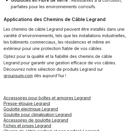
Goulottes en Fibre de verre :
Résistantes à la corrosion,
parfaites pour les environnements corrosifs.
Applications des Chemins de Câble Legrand
Les chemins de câble Legrand peuvent être installés dans une
variété d'environnements, tels que les installations industrielles,
les bâtiments commerciaux, les résidences et même en
extérieur pour une protection fiable de vos câbles.
Optez pour la qualité et la fiabilité des chemins de câble
Legrand pour garantir une gestion efficace de vos câbles.
Découvrez notre sélection de produits Legrand sur
groupsumi.com
dès aujourd'hui !
Accessoires pour boîtes et armoires Legrand
Presse-étoupe Legrand
Goulotte electrique Legrand
Goulotte pour climatisation Legrand
Accessoires de goulotte Legrand
Fiches et prises Legrand