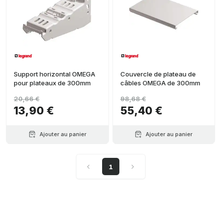
Support horizontal OMEGA
Couvercle de plateau de
pour plateaux de 300mm
câbles OMEGA de 300mm
20,66 €
98,68 €
13,90 €
55,40 €
Ajouter au panier
Ajouter au panier
1