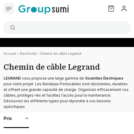
Accueil
Électricité
Chemin de câble Legrand
Chemin de câble Legrand
LEGRAND
vous propose une large gamme de
Goulottes Électriques
pour votre projet. Les Bandejas Portacables sont résistantes, durables
et offrent une grande capacité de charge. Organisez efficacement vos
câbles, protégez-les et facilitez l'accès pour la maintenance.
Découvrez les différents types pour répondre à vos besoins
spécifiques.
Prix