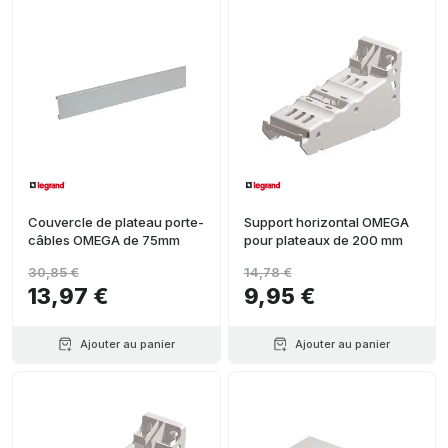
Couvercle de plateau porte-
Support horizontal OMEGA
câbles OMEGA de 75mm
pour plateaux de 200 mm
30,85 €
14,78 €
13,97 €
9,95 €
Ajouter au panier
Ajouter au panier