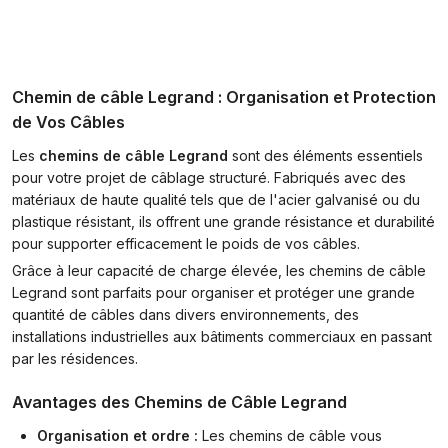
Chemin de câble Legrand : Organisation et Protection
de Vos Câbles
Les
chemins de câble Legrand
sont des éléments essentiels
pour votre projet de câblage structuré. Fabriqués avec des
matériaux de haute qualité tels que de l'acier galvanisé ou du
plastique résistant, ils offrent une grande résistance et durabilité
pour supporter efficacement le poids de vos câbles.
Grâce à leur capacité de charge élevée, les chemins de câble
Legrand sont parfaits pour organiser et protéger une grande
quantité de câbles dans divers environnements, des
installations industrielles aux bâtiments commerciaux en passant
par les résidences.
Avantages des Chemins de Câble Legrand
Organisation et ordre :
Les chemins de câble vous