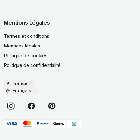
Mentions Légales
Termes et conditions
Mentions légales
Politique de cookies
Politique de confidentialité
France
Français