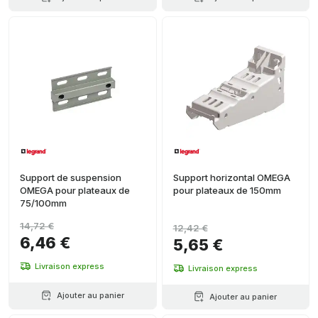
Support de suspension
Support horizontal OMEGA
OMEGA pour plateaux de
pour plateaux de 150mm
75/100mm
14,72 €
12,42 €
6,46 €
5,65 €
Livraison express
Livraison express
Ajouter au panier
Ajouter au panier