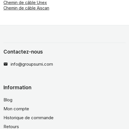
Chemin de câble Unex
Chemin de câble Aiscan
Contactez-nous
info@groupsumi.com
Information
Blog
Mon compte
Historique de commande
Retours